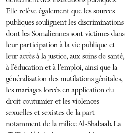
délitement des institutions publiques.
Elle relève également que les sources
publiques soulignent les discriminations
dont les Somaliennes sont victimes dans
leur participation à la vie publique et
leur accès à la justice, aux soins de santé,
à l’éducation et à l’emploi, ainsi que la
généralisation des mutilations génitales,
les mariages forcés en application du
droit coutumier et les violences
sexuelles et sexistes de la part
notamment de la milice Al-Shabaab. La