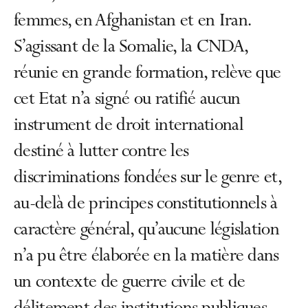
femmes, en Afghanistan et en Iran.
S’agissant de la Somalie, la CNDA,
réunie en grande formation, relève que
cet Etat n’a signé ou ratifié aucun
instrument de droit international
destiné à lutter contre les
discriminations fondées sur le genre et,
au-delà de principes constitutionnels à
caractère général, qu’aucune législation
n’a pu être élaborée en la matière dans
un contexte de guerre civile et de