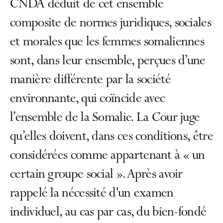
CNDA déduit de cet ensemble
composite de normes juridiques, sociales
et morales que les femmes somaliennes
sont, dans leur ensemble, perçues d’une
manière différente par la société
environnante, qui coïncide avec
l’ensemble de la Somalie. La Cour juge
qu’elles doivent, dans ces conditions, être
considérées comme appartenant à « un
certain groupe social ». Après avoir
rappelé la nécessité d'un examen
individuel, au cas par cas, du bien-fondé