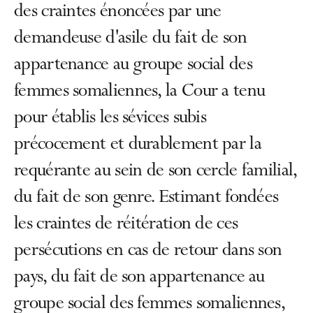
des craintes énoncées par une
demandeuse d'asile du fait de son
appartenance au groupe social des
femmes somaliennes, la Cour a tenu
pour établis les sévices subis
précocement et durablement par la
requérante au sein de son cercle familial,
du fait de son genre. Estimant fondées
les craintes de réitération de ces
persécutions en cas de retour dans son
pays, du fait de son appartenance au
groupe social des femmes somaliennes,