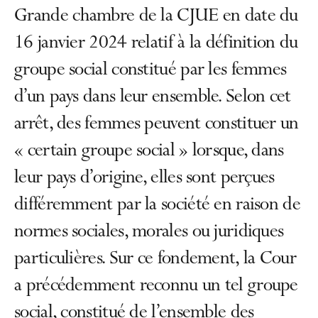
Grande chambre de la CJUE en date du
16 janvier 2024 relatif à la définition du
groupe social constitué par les femmes
d’un pays dans leur ensemble. Selon cet
arrêt, des femmes peuvent constituer un
« certain groupe social » lorsque, dans
leur pays d’origine, elles sont perçues
différemment par la société en raison de
normes sociales, morales ou juridiques
particulières. Sur ce fondement, la Cour
a précédemment reconnu un tel groupe
social, constitué de l’ensemble des