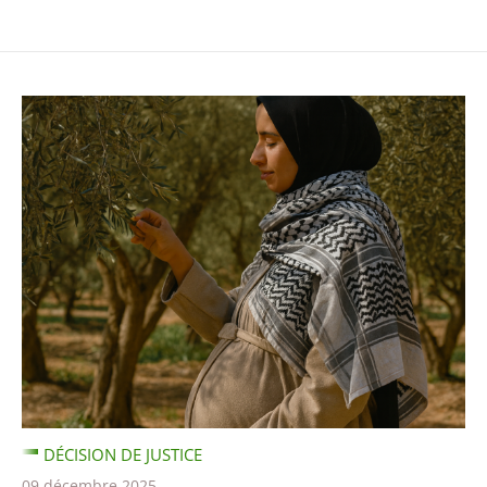
DÉCISION DE JUSTICE
09 décembre 2025