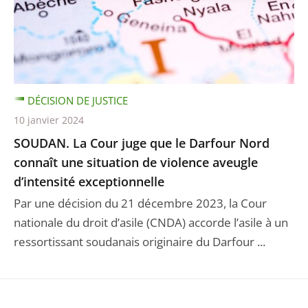
DÉCISION DE JUSTICE
10 janvier 2024
SOUDAN. La Cour juge que le Darfour Nord
connaît une situation de violence aveugle
d’intensité exceptionnelle
Par une décision du 21 décembre 2023, la Cour
nationale du droit d’asile (CNDA) accorde l’asile à un
ressortissant soudanais originaire du Darfour ...