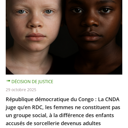
DÉCISION DE JUSTICE
29 octobre 2025
République démocratique du Congo : La CNDA
juge qu’en RDC, les femmes ne constituent pas
un groupe social, à la différence des enfants
accusés de sorcellerie devenus adultes