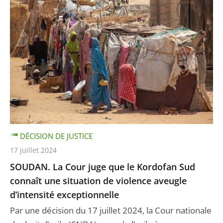
DÉCISION DE JUSTICE
17 juillet 2024
SOUDAN. La Cour juge que le Kordofan Sud
connaît une situation de violence aveugle
d’intensité exceptionnelle
Par une décision du 17 juillet 2024, la Cour nationale