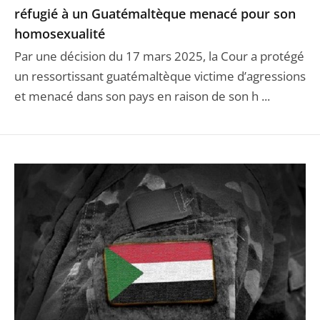
réfugié à un Guatémaltèque menacé pour son
homosexualité
Par une décision du 17 mars 2025, la Cour a protégé
un ressortissant guatémaltèque victime d’agressions
et menacé dans son pays en raison de son h ...