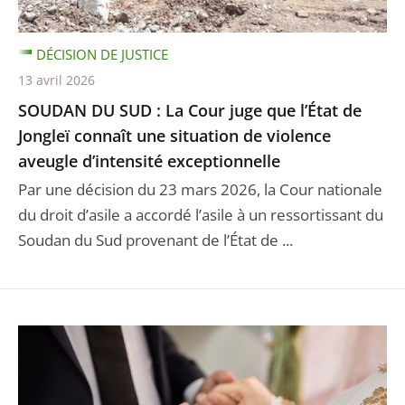
DÉCISION DE JUSTICE
13 avril 2026
SOUDAN DU SUD : La Cour juge que l’État de
Jongleï connaît une situation de violence
aveugle d’intensité exceptionnelle
Par une décision du 23 mars 2026, la Cour nationale
du droit d’asile a accordé l’asile à un ressortissant du
Soudan du Sud provenant de l’État de ...