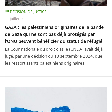
DÉCISION DE JUSTICE
11 juillet 2025
GAZA : les palestiniens originaires de la bande
de Gaza qui ne sont pas déjà protégés par
l’ONU peuvent bénéficier du statut de réfugié.
La Cour nationale du droit d’asile (CNDA) avait déjà
jugé, par une décision du 13 septembre 2024, que
les ressortissants palestiniens originaires ...