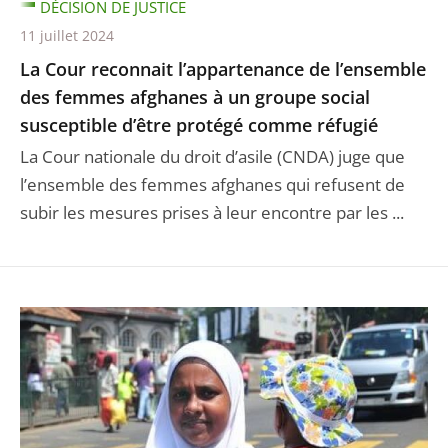
DÉCISION DE JUSTICE
11 juillet 2024
La Cour reconnait l’appartenance de l’ensemble
des femmes afghanes à un groupe social
susceptible d’être protégé comme réfugié
La Cour nationale du droit d’asile (CNDA) juge que
l’ensemble des femmes afghanes qui refusent de
subir les mesures prises à leur encontre par les ...