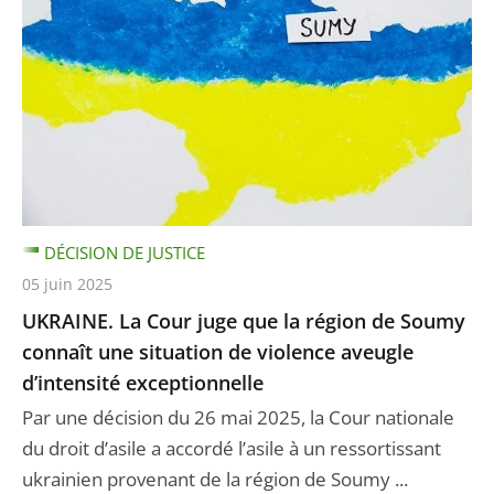
DÉCISION DE JUSTICE
05 juin 2025
UKRAINE. La Cour juge que la région de Soumy
connaît une situation de violence aveugle
d’intensité exceptionnelle
Par une décision du 26 mai 2025, la Cour nationale
du droit d’asile a accordé l’asile à un ressortissant
ukrainien provenant de la région de Soumy ...