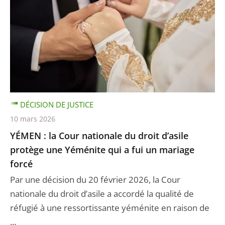
DÉCISION DE JUSTICE
10 mars 2026
YÉMEN : la Cour nationale du droit d’asile
protège une Yéménite qui a fui un mariage
forcé
Par une décision du 20 février 2026, la Cour
nationale du droit d’asile a accordé la qualité de
réfugié à une ressortissante yéménite en raison de
...