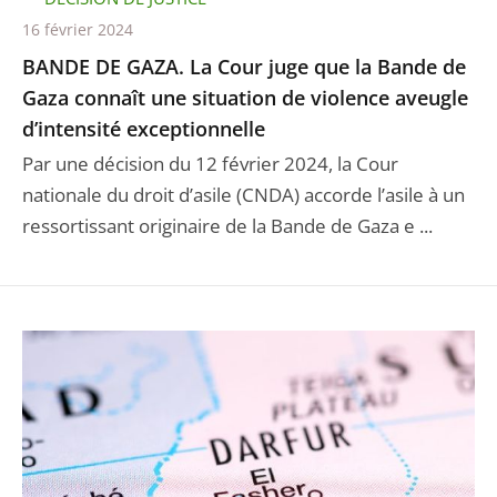
16 février 2024
BANDE DE GAZA. La Cour juge que la Bande de
Gaza connaît une situation de violence aveugle
d’intensité exceptionnelle
Par une décision du 12 février 2024, la Cour
nationale du droit d’asile (CNDA) accorde l’asile à un
ressortissant originaire de la Bande de Gaza e ...