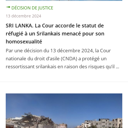
DÉCISION DE JUSTICE
13 décembre 2024
SRI LANKA. La Cour accorde le statut de
réfugié à un Srilankais menacé pour son
homosexualité
Par une décision du 13 décembre 2024, la Cour
nationale du droit d’asile (CNDA) a protégé un
ressortissant srilankais en raison des risques qu’il ...