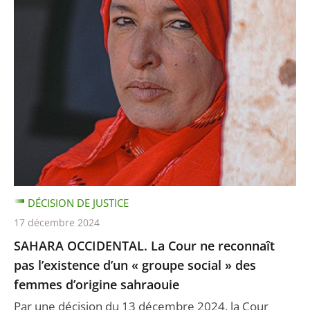
DÉCISION DE JUSTICE
17 décembre 2024
SAHARA OCCIDENTAL. La Cour ne reconnaît
pas l’existence d’un « groupe social » des
femmes d’origine sahraouie
Par une décision du 13 décembre 2024, la Cour