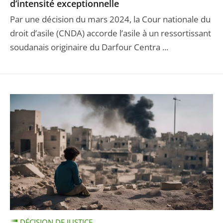
d’intensité exceptionnelle
Par une décision du mars 2024, la Cour nationale du
droit d’asile (CNDA) accorde l’asile à un ressortissant
soudanais originaire du Darfour Centra ...
DÉCISION DE JUSTICE