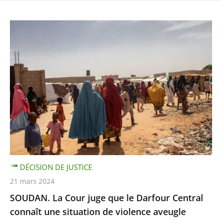
DÉCISION DE JUSTICE
21 mars 2024
SOUDAN. La Cour juge que le Darfour Central
connaît une situation de violence aveugle