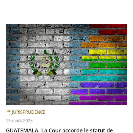
JURISPRUDENCE
19 mars 2025
GUATEMALA. La Cour accorde le statut de