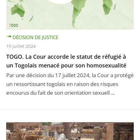
DÉCISION DE JUSTICE
19 juillet 2024
TOGO. La Cour accorde le statut de réfugié à
un Togolais menacé pour son homosexualité
Par une décision du 17 juillet 2024, la Cour a protégé
un ressortissant togolais en raison des risques
encourus du fait de son orientation sexuell ...