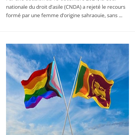
nationale du droit d’asile (CNDA) a rejeté le recours
formé par une femme d’origine sahraouie, sans ...