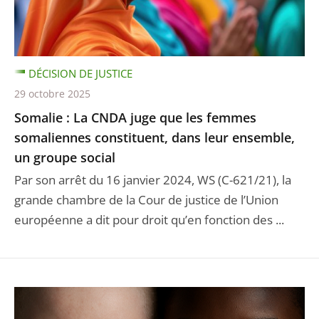
DÉCISION DE JUSTICE
29 octobre 2025
Somalie : La CNDA juge que les femmes
somaliennes constituent, dans leur ensemble,
un groupe social
Par son arrêt du 16 janvier 2024, WS (C-621/21), la
grande chambre de la Cour de justice de l’Union
européenne a dit pour droit qu’en fonction des ...