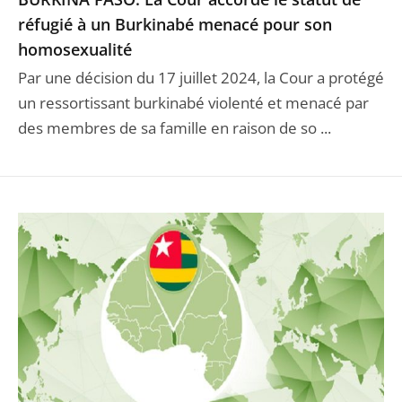
réfugié à un Burkinabé menacé pour son
homosexualité
Par une décision du 17 juillet 2024, la Cour a protégé
un ressortissant burkinabé violenté et menacé par
des membres de sa famille en raison de so ...