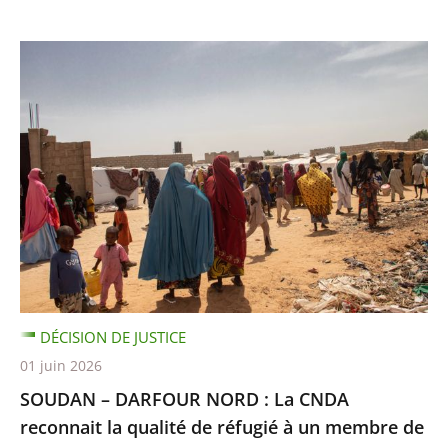
DÉCISION DE JUSTICE
01 juin 2026
SOUDAN – DARFOUR NORD : La CNDA
reconnait la qualité de réfugié à un membre de