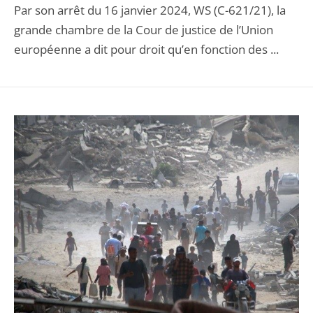
Par son arrêt du 16 janvier 2024, WS (C-621/21), la
grande chambre de la Cour de justice de l’Union
européenne a dit pour droit qu’en fonction des ...