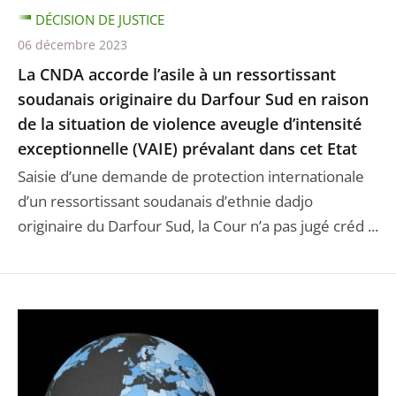
DÉCISION DE JUSTICE
06 décembre 2023
La CNDA accorde l’asile à un ressortissant
soudanais originaire du Darfour Sud en raison
de la situation de violence aveugle d’intensité
exceptionnelle (VAIE) prévalant dans cet Etat
Saisie d’une demande de protection internationale
d’un ressortissant soudanais d’ethnie dadjo
originaire du Darfour Sud, la Cour n’a pas jugé créd ...