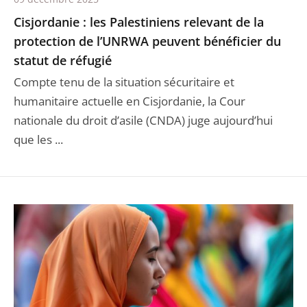
Cisjordanie : les Palestiniens relevant de la
protection de l’UNRWA peuvent bénéficier du
statut de réfugié
Compte tenu de la situation sécuritaire et
humanitaire actuelle en Cisjordanie, la Cour
nationale du droit d’asile (CNDA) juge aujourd’hui
que les ...