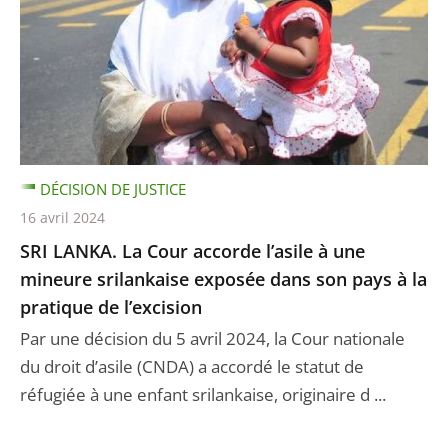
DÉCISION DE JUSTICE
16 avril 2024
SRI LANKA. La Cour accorde l’asile à une
mineure srilankaise exposée dans son pays à la
pratique de l’excision
Par une décision du 5 avril 2024, la Cour nationale
du droit d’asile (CNDA) a accordé le statut de
réfugiée à une enfant srilankaise, originaire d ...