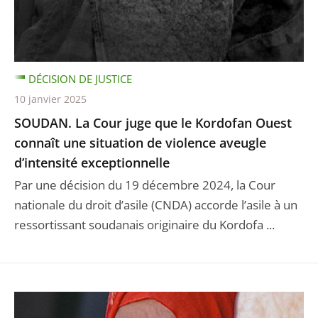
DÉCISION DE JUSTICE
10 janvier 2025
SOUDAN. La Cour juge que le Kordofan Ouest
connaît une situation de violence aveugle
d’intensité exceptionnelle
Par une décision du 19 décembre 2024, la Cour
nationale du droit d’asile (CNDA) accorde l’asile à un
ressortissant soudanais originaire du Kordofa ...