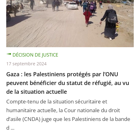
DÉCISION DE JUSTICE
17 septembre 2024
Gaza : les Palestiniens protégés par l’ONU
peuvent bénéficier du statut de réfugié, au vu
de la situation actuelle
Compte-tenu de la situation sécuritaire et
humanitaire actuelle, la Cour nationale du droit
d’asile (CNDA) juge que les Palestiniens de la bande
d ...