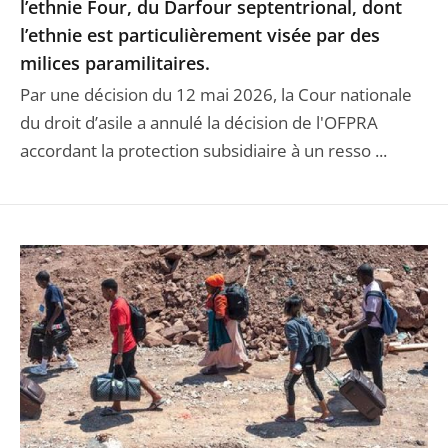
l’ethnie Four, du Darfour septentrional, dont
l’ethnie est particulièrement visée par des
milices paramilitaires.
Par une décision du 12 mai 2026, la Cour nationale
du droit d’asile a annulé la décision de l'OFPRA
accordant la protection subsidiaire à un resso ...