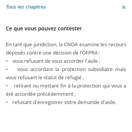
Tous les chapitres
Ce que vous pouvez contester
En tant que juridiction, la CNDA examine les recours
déposés contre une décision de l’OFPRA :
• vous refusant de vous accorder l'asile ;
• vous accordant la protection subsidiaire mais
vous refusant le statut de réfugié ;
• retirant ou mettant fin à la protection qui vous a
été accordée précédemment ;
• refusant d'enregistrer votre demande d'asile.