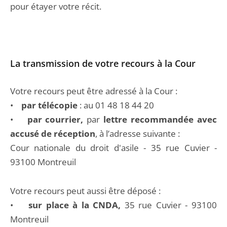
pour étayer votre récit.
La transmission de votre recours à la Cour
Votre recours peut être adressé à la Cour :
•
par télécopie
: au 01 48 18 44 20
•
par courrier,
par
lettre recommandée avec
accusé de réception
, à l’adresse suivante :
Cour nationale du droit d'asile - 35 rue Cuvier -
93100 Montreuil
Votre recours peut aussi être déposé :
•
sur place à la CNDA,
35 rue Cuvier - 93100
Montreuil