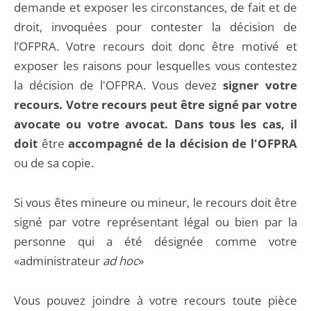
demande et exposer les circonstances, de fait et de
droit, invoquées pour contester la décision de
l’OFPRA. Votre recours doit donc être motivé et
exposer les raisons pour lesquelles vous contestez
la décision de l'OFPRA. Vous devez
signer votre
recours. Votre recours peut être signé par votre
avocate ou votre avocat. Dans tous les cas, il
doit
être
accompagné de la décision de l'OFPRA
ou de sa copie.
Si vous êtes mineure ou mineur, le recours doit être
signé par votre représentant légal ou bien par la
personne qui a été désignée comme votre
«administrateur
ad hoc
»
Vous pouvez joindre à votre recours toute pièce