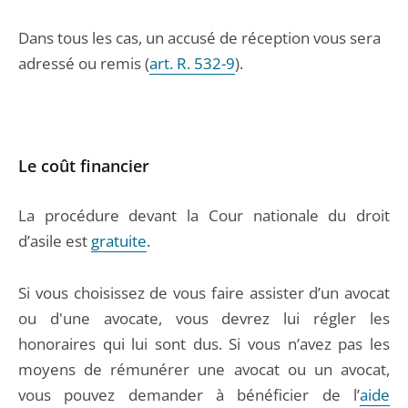
Dans tous les cas, un accusé de réception vous sera
adressé ou remis (
art. R. 532-9
).
Le coût financier
La procédure devant la Cour nationale du droit
d’asile est
gratuite
.
Si vous choisissez de vous faire assister d’un avocat
ou d'une avocate, vous devrez lui régler les
honoraires qui lui sont dus. Si vous n’avez pas les
moyens de rémunérer une avocat ou un avocat,
vous pouvez demander à bénéficier de l’
aide