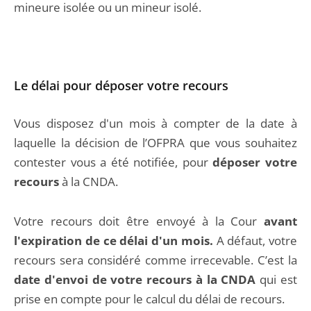
mineure isolée ou un mineur isolé.
Le délai pour déposer votre recours
Vous disposez d'un mois à compter de la date à
laquelle la décision de l’OFPRA que vous souhaitez
contester vous a été notifiée, pour
déposer votre
recours
à la CNDA.
Votre recours doit être envoyé à la Cour
avant
l'expiration de ce délai d'un mois.
A défaut, votre
recours sera considéré comme irrecevable. C’est la
date d'envoi de votre recours à la CNDA
qui est
prise en compte pour le calcul du délai de recours.