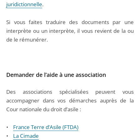
juridictionnelle
.
Si vous faites traduire des documents par une
interprète ou un interprète, il vous revient de la ou
de le rémunérer.
Demander de l’aide à une association
Des associations spécialisées peuvent vous
accompagner dans vos démarches auprès de la
Cour nationale du droit d’asile :
•
France Terre d’Asile (FTDA)
•
La Cimade