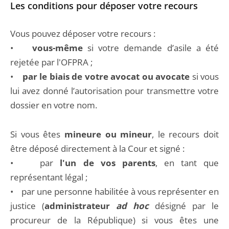
Les conditions pour déposer votre recours
Vous pouvez déposer votre recours :
•
vous-même
si votre demande d’asile a été
rejetée par l'OFPRA ;
•
par le biais de votre avocat
ou avocate
si vous
lui avez donné l’autorisation pour transmettre votre
dossier en votre nom.
Si vous êtes
mineure ou mineur
, le recours doit
être déposé directement à la Cour et signé :
• par
l'un de vos parents
, en tant que
représentant légal ;
• par une personne habilitée à vous représenter en
justice (
administrateur
ad hoc
désigné par le
procureur de la République) si vous êtes une