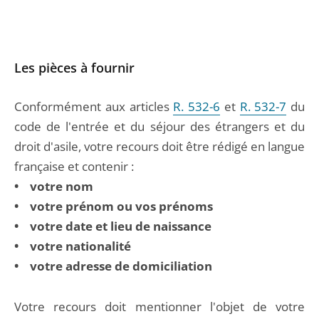
Les pièces à fournir
Conformément aux articles
R. 532-6
et
R. 532-7
du
code de l'entrée et du séjour des étrangers et du
droit d'asile, votre recours doit être rédigé en langue
française et contenir :
• votre nom
• votre prénom ou vos prénoms
• votre date et lieu de naissance
• votre nationalité
• votre adresse de domiciliation
Votre recours doit mentionner l'objet de votre