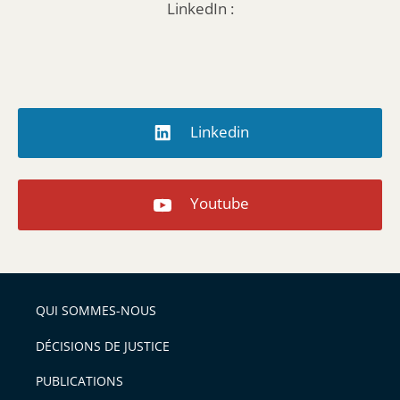
LinkedIn :
Linkedin
Youtube
QUI SOMMES-NOUS
DÉCISIONS DE JUSTICE
PUBLICATIONS