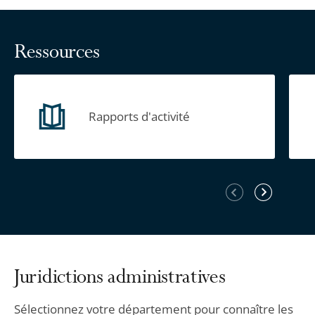
Ressources
Rapports d'activité
Élément
Élément
précédent
suivant
Juridictions administratives
Sélectionnez votre département pour connaître les