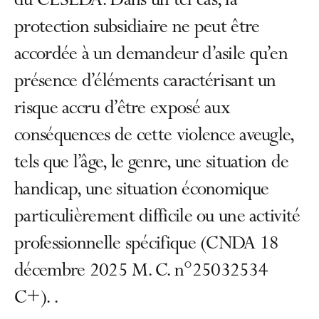
du CESEDA. Dans un tel cas, la
protection subsidiaire ne peut être
accordée à un demandeur d’asile qu’en
présence d’éléments caractérisant un
risque accru d’être exposé aux
conséquences de cette violence aveugle,
tels que l’âge, le genre, une situation de
handicap, une situation économique
particulièrement difficile ou une activité
professionnelle spécifique (CNDA 18
décembre 2025 M. C. n°25032534
C+). .