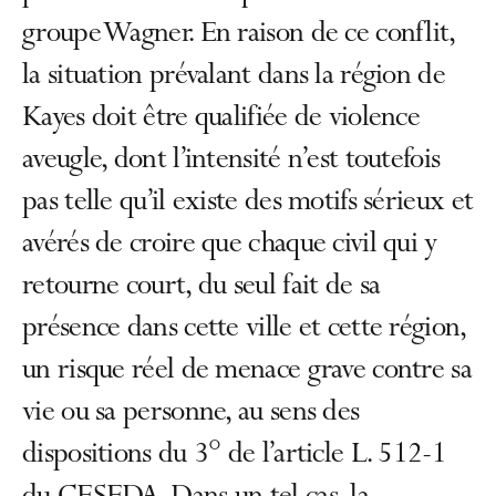
groupe Wagner. En raison de ce conflit,
la situation prévalant dans la région de
Kayes doit être qualifiée de violence
aveugle, dont l’intensité n’est toutefois
pas telle qu’il existe des motifs sérieux et
avérés de croire que chaque civil qui y
retourne court, du seul fait de sa
présence dans cette ville et cette région,
un risque réel de menace grave contre sa
vie ou sa personne, au sens des
dispositions du 3° de l’article L. 512-1