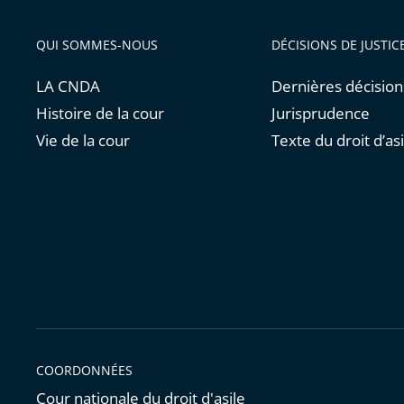
QUI SOMMES-NOUS
DÉCISIONS DE JUSTIC
LA CNDA
Dernières décision
Histoire de la cour
Jurisprudence
Vie de la cour
Texte du droit d’asi
COORDONNÉES
Cour nationale du droit d'asile