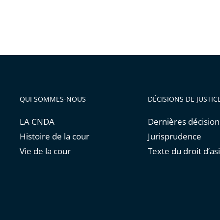
QUI SOMMES-NOUS
DÉCISIONS DE JUSTIC
LA CNDA
Dernières décision
Histoire de la cour
Jurisprudence
Vie de la cour
Texte du droit d’asi