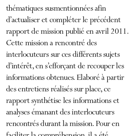
thématiques susmentionnées afin
d’actualiser et compléter le précédent
rapport de mission publié en avril 2011.
Cette mission a rencontré des
interlocuteurs sur ces différents sujets
d’intérêt, en s’efforçant de recouper les
informations obtenues. Elaboré à partir
des entretiens réalisés sur place, ce
rapport synthétise les informations et
analyses émanant des interlocuteurs
rencontrés durant la mission. Pour en