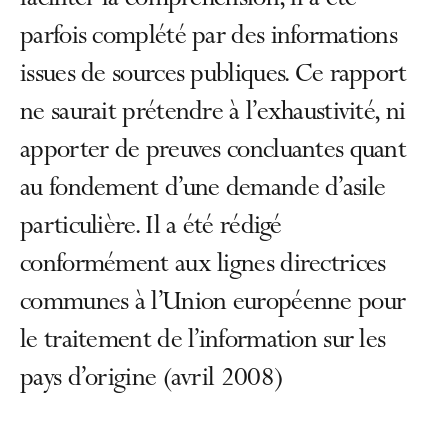
faciliter la compréhension, il a été
parfois complété par des informations
issues de sources publiques. Ce rapport
ne saurait prétendre à l’exhaustivité, ni
apporter de preuves concluantes quant
au fondement d’une demande d’asile
particulière. Il a été rédigé
conformément aux lignes directrices
communes à l’Union européenne pour
le traitement de l’information sur les
pays d’origine (avril 2008)