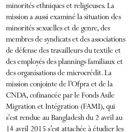
minorités ethniques et religieuses. La
mission a aussi examiné la situation des
minorités sexuelles et de genre, des
membres de syndicats et des associations
de défense des travailleurs du textile et
des employés des plannings familiaux et
des organisations de microcrédit. La
mission conjointe de l’Ofpra et de la
CNDA, cofinancée par le Fonds Asile
Migration et Intégration (FAMI), qui
s’est rendue au Bangladesh du 2 avril au
14 avril 2015 s’est attachée à étudier les