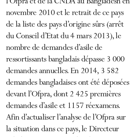
l’Ofpra et de la CNDA au Bangladesh en
novembre 2010 et le retrait de ce pays
de la liste des pays d’origine sûrs (arrêt
du Conseil d’Etat du 4 mars 2013), le
nombre de demandes d’asile de
ressortissants bangladais dépasse 3 000
demandes annuelles. En 2014, 3 582
demandes bangladaises ont été déposées
devant l’Ofpra, dont 2 425 premières
demandes d’asile et 1157 réexamens.
Afin d’actualiser l’analyse de l’Ofpra sur
la situation dans ce pays, le Directeur