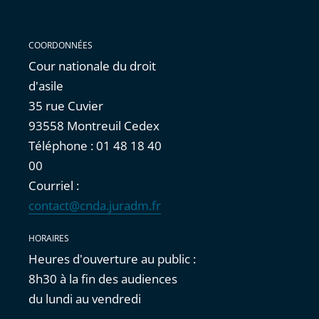
COORDONNÉES
Cour nationale du droit
d'asile
35 rue Cuvier
93558 Montreuil Cedex
Téléphone : 01 48 18 40
00
Courriel :
contact@cnda.juradm.fr
HORAIRES
Heures d'ouverture au public :
8h30 à la fin des audiences
du lundi au vendredi