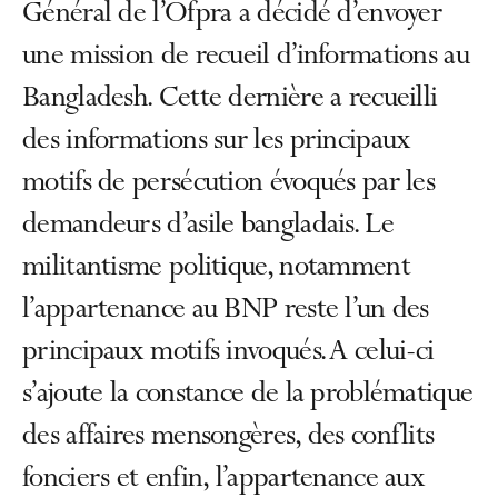
Général de l’Ofpra a décidé d’envoyer
une mission de recueil d’informations au
Bangladesh. Cette dernière a recueilli
des informations sur les principaux
motifs de persécution évoqués par les
demandeurs d’asile bangladais. Le
militantisme politique, notamment
l’appartenance au BNP reste l’un des
principaux motifs invoqués. A celui-ci
s’ajoute la constance de la problématique
des affaires mensongères, des conflits
fonciers et enfin, l’appartenance aux