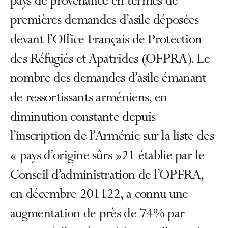
pays de provenance en termes de
premières demandes d’asile déposées
devant l’Office Français de Protection
des Réfugiés et Apatrides (OFPRA). Le
nombre des demandes d’asile émanant
de ressortissants arméniens, en
diminution constante depuis
l’inscription de l’Arménie sur la liste des
« pays d’origine sûrs »21 établie par le
Conseil d’administration de l’OPFRA,
en décembre 201122, a connu une
augmentation de près de 74% par