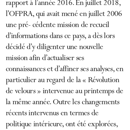
rapport à l’année 2016. En juillet 2018,
l’OFPRA, qui avait mené en juillet 2006
une pré- cédente mission de recueil
d’informations dans ce pays, a dès lors
décidé d’y diligenter une nouvelle
mission afin d’actualiser ses
connaissances et d’affiner ses analyses, en
particulier au regard de la « Révolution
de velours » intervenue au printemps de
la même année. Outre les changements
récents intervenus en termes de
politique intérieure, ont été explorées,