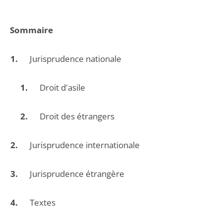
Sommaire
Jurisprudence nationale
Droit d'asile
Droit des étrangers
Jurisprudence internationale
Jurisprudence étrangère
Textes