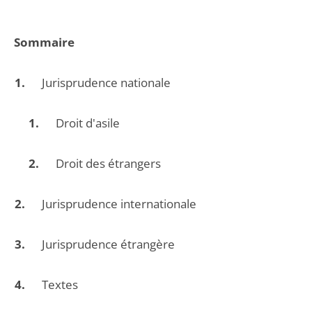
Sommaire
Jurisprudence nationale
Droit d'asile
Droit des étrangers
Jurisprudence internationale
Jurisprudence étrangère
Textes