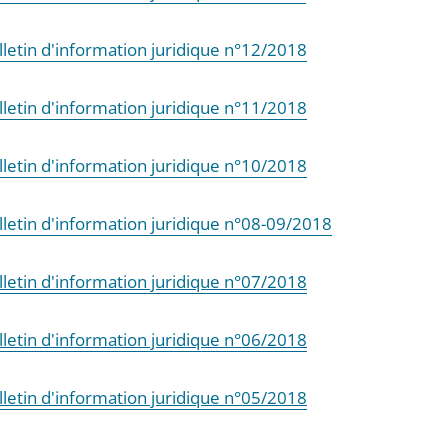
lletin d'information juridique n°12/2018
lletin d'information juridique n°11/2018
lletin d'information juridique n°10/2018
lletin d'information juridique n°08-09/2018
lletin d'information juridique n°07/2018
lletin d'information juridique n°06/2018
lletin d'information juridique n°05/2018