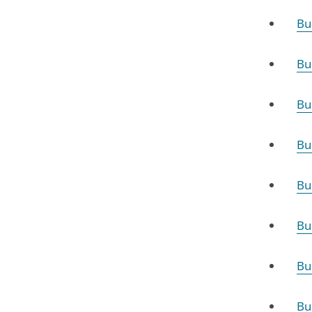
Bu
Bu
Bu
Bu
Bu
Bu
Bu
Bu