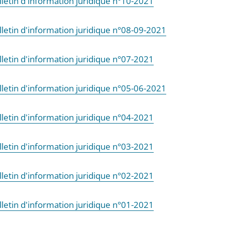
lletin d'information juridique n°10-2021
lletin d'information juridique n°08-09-2021
lletin d'information juridique n°07-2021
lletin d'information juridique n°05-06-2021
lletin d'information juridique n°04-2021
lletin d'information juridique n°03-2021
lletin d'information juridique n°02-2021
lletin d'information juridique n°01-2021