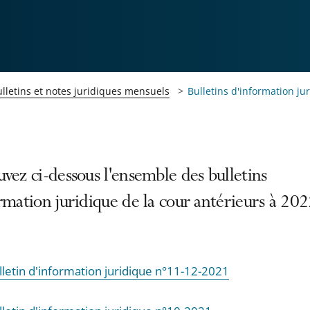
lletins et notes juridiques mensuels
Bulletins d'information ju
vez ci-dessous l'ensemble des bulletins
rmation juridique de la cour antérieurs à 202
lletin d'information juridique n°11-12-2021