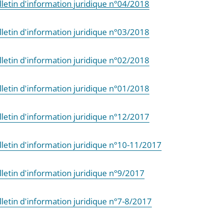
lletin d'information juridique n°04/2018
lletin d'information juridique n°03/2018
lletin d'information juridique n°02/2018
lletin d'information juridique n°01/2018
lletin d'information juridique n°12/2017
lletin d'information juridique n°10-11/2017
lletin d'information juridique n°9/2017
lletin d'information juridique n°7-8/2017