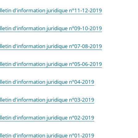
lletin d'information juridique n°11-12-2019
lletin d'information juridique n°09-10-2019
lletin d'information juridique n°07-08-2019
lletin d'information juridique n°05-06-2019
lletin d'information juridique n°04-2019
lletin d'information juridique n°03-2019
lletin d'information juridique n°02-2019
lletin d'information juridique n°01-2019