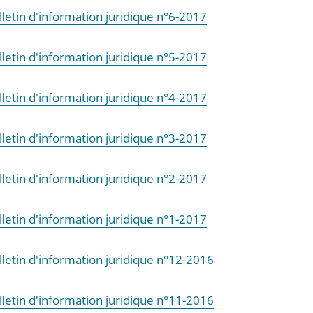
lletin d'information juridique n°6-2017
lletin d'information juridique n°5-2017
lletin d'information juridique n°4-2017
lletin d'information juridique n°3-2017
lletin d'information juridique n°2-2017
lletin d'information juridique n°1-2017
lletin d'information juridique n°12-2016
lletin d'information juridique n°11-2016