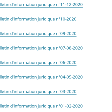
lletin d'information juridique n°11-12-2020
lletin d'information juridique n°10-2020
lletin d'information juridique n°09-2020
lletin d'information juridique n°07-08-2020
lletin d'information juridique n°06-2020
lletin d'information juridique n°04-05-2020
lletin d'information juridique n°03-2020
lletin d'information juridique n°01-02-2020