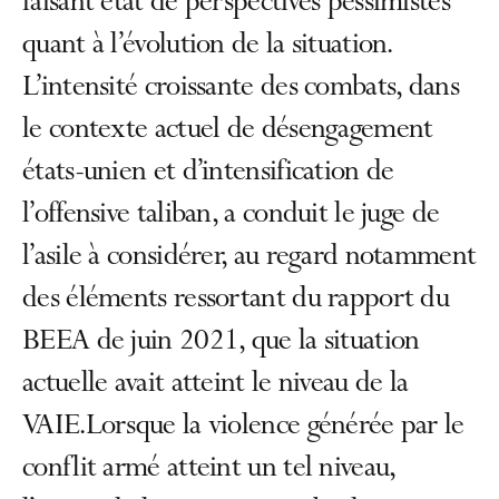
faisant état de perspectives pessimistes
quant à l’évolution de la situation.
L’intensité croissante des combats, dans
le contexte actuel de désengagement
états-unien et d’intensification de
l’offensive taliban, a conduit le juge de
l’asile à considérer, au regard notamment
des éléments ressortant du rapport du
BEEA de juin 2021, que la situation
actuelle avait atteint le niveau de la
VAIE.Lorsque la violence générée par le
conflit armé atteint un tel niveau,