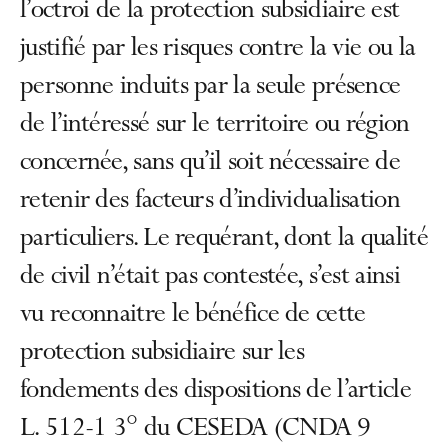
l’octroi de la protection subsidiaire est
justifié par les risques contre la vie ou la
personne induits par la seule présence
de l’intéressé sur le territoire ou région
concernée, sans qu’il soit nécessaire de
retenir des facteurs d’individualisation
particuliers. Le requérant, dont la qualité
de civil n’était pas contestée, s’est ainsi
vu reconnaitre le bénéfice de cette
protection subsidiaire sur les
fondements des dispositions de l’article
L. 512-1 3° du CESEDA (CNDA 9