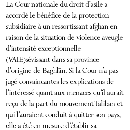
La Cour nationale du droit d’asile a
accordé le bénéfice de la protection
subsidiaire à un ressortissant afghan en
raison de la situation de violence aveugle
d’intensité exceptionnelle
(VAIE)sévissant dans sa province
d’origine de Baghlān. Si la Cour n’a pas
jugé convaincantes les explications de
l’intéressé quant aux menaces qu’il aurait
reçu de la part du mouvement Taliban et
qui l’auraient conduit à quitter son pays,
elle a été en mesure d’établir sa