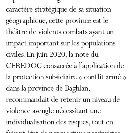
caractère stratégique de sa situation
géographique, cette province est le
théâtre de violents combats ayant un
impact important sur les populations
civiles. En juin 2020, la note du
CEREDOC consacrée à l’application de
la protection subsidiaire « conflit armé »
dans la province de Baghlan,
recommandait de retenir un niveau de
violence aveugle nécessitant une
individualisation des risques, tout en