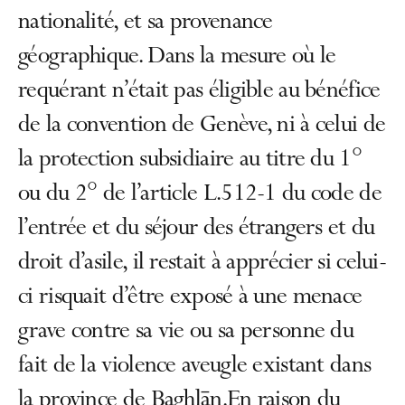
nationalité, et sa provenance
géographique. Dans la mesure où le
requérant n’était pas éligible au bénéfice
de la convention de Genève, ni à celui de
la protection subsidiaire au titre du 1°
ou du 2° de l’article L.512-1 du code de
l’entrée et du séjour des étrangers et du
droit d’asile, il restait à apprécier si celui-
ci risquait d’être exposé à une menace
grave contre sa vie ou sa personne du
fait de la violence aveugle existant dans
la province de Baghlān.En raison du