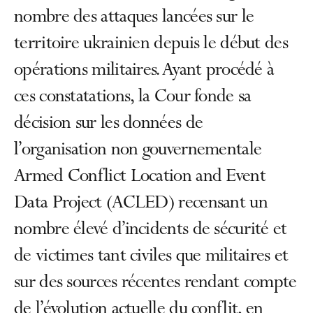
nombre des attaques lancées sur le
territoire ukrainien depuis le début des
opérations militaires. Ayant procédé à
ces constatations, la Cour fonde sa
décision sur les données de
l’organisation non gouvernementale
Armed Conflict Location and Event
Data Project (ACLED) recensant un
nombre élevé d’incidents de sécurité et
de victimes tant civiles que militaires et
sur des sources récentes rendant compte
de l’évolution actuelle du conflit, en