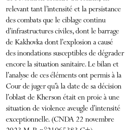
relevant tant l’intensité et la persistance
des combats que le ciblage continu
d’infrastructures civiles, dont le barrage
de Kakhovka dont l’explosion a causé
des inondations susceptibles de dégrader
encore la situation sanitaire. Le bilan et
l’analyse de ces éléments ont permis à la
Cour de juger qu’à la date de sa décision
l’oblast de Kherson était en proie à une
situation de violence aveugle d’intensité
exceptionnelle. (CNDA 22 novembre