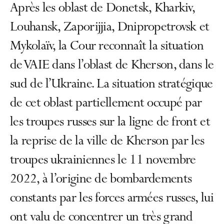
Après les oblast de Donetsk, Kharkiv,
Louhansk, Zaporijjia, Dnipropetrovsk et
Mykolaïv, la Cour reconnaît la situation
de VAIE dans l’oblast de Kherson, dans le
sud de l’Ukraine. La situation stratégique
de cet oblast partiellement occupé par
les troupes russes sur la ligne de front et
la reprise de la ville de Kherson par les
troupes ukrainiennes le 11 novembre
2022, à l’origine de bombardements
constants par les forces armées russes, lui
ont valu de concentrer un très grand