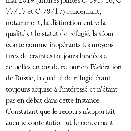
mai 2019 (affaires jointes C-391/16, C-
77/17 et C-78/17) concernant,
notamment, la distinction entre la
qualité et le statut de réfugié, la Cour
écarte comme inopérants les moyens
tirés de craintes toujours fondées et
actuelles en cas de retour en Fédération
de Russie, la qualité de réfugié étant
toujours acquise à l’intéressé et n’étant
pas en débat dans cette instance.
Constatant que le recours n’apportait
aucune contestation utile concernant