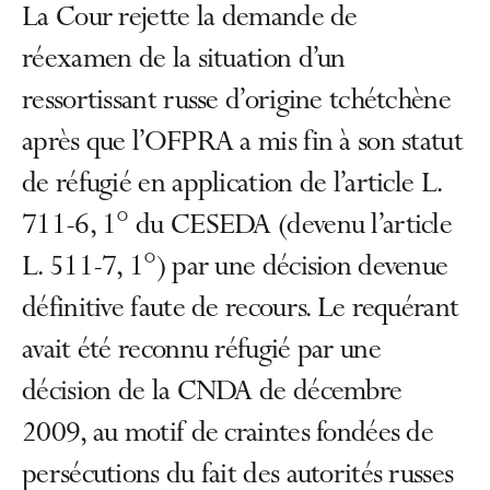
La Cour rejette la demande de
réexamen de la situation d’un
ressortissant russe d’origine tchétchène
après que l’OFPRA a mis fin à son statut
de réfugié en application de l’article L.
711-6, 1° du CESEDA (devenu l’article
L. 511-7, 1°) par une décision devenue
définitive faute de recours. Le requérant
avait été reconnu réfugié par une
décision de la CNDA de décembre
2009, au motif de craintes fondées de
persécutions du fait des autorités russes