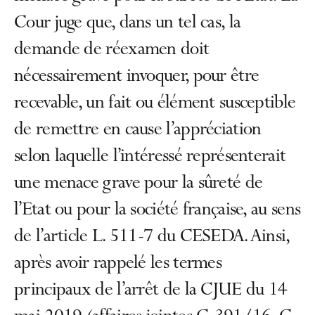
Cour juge que, dans un tel cas, la
demande de réexamen doit
nécessairement invoquer, pour être
recevable, un fait ou élément susceptible
de remettre en cause l’appréciation
selon laquelle l’intéressé représenterait
une menace grave pour la sûreté de
l’Etat ou pour la société française, au sens
de l’article L. 511-7 du CESEDA. Ainsi,
après avoir rappelé les termes
principaux de l’arrêt de la CJUE du 14