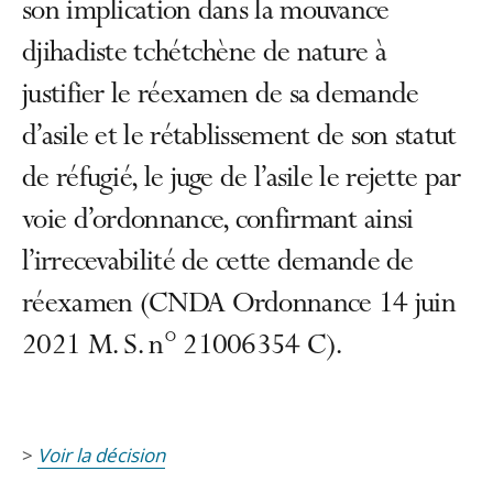
son implication dans la mouvance
djihadiste tchétchène de nature à
justifier le réexamen de sa demande
d’asile et le rétablissement de son statut
de réfugié, le juge de l’asile le rejette par
voie d’ordonnance, confirmant ainsi
l’irrecevabilité de cette demande de
réexamen (CNDA Ordonnance 14 juin
2021 M. S. n° 21006354 C).
>
Voir la décision