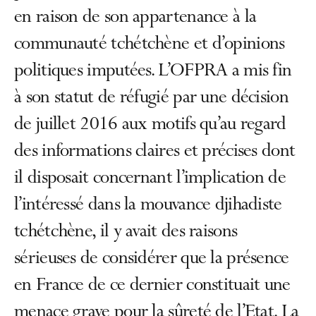
en raison de son appartenance à la
communauté tchétchène et d’opinions
politiques imputées. L’OFPRA a mis fin
à son statut de réfugié par une décision
de juillet 2016 aux motifs qu’au regard
des informations claires et précises dont
il disposait concernant l’implication de
l’intéressé dans la mouvance djihadiste
tchétchène, il y avait des raisons
sérieuses de considérer que la présence
en France de ce dernier constituait une
menace grave pour la sûreté de l’Etat. La