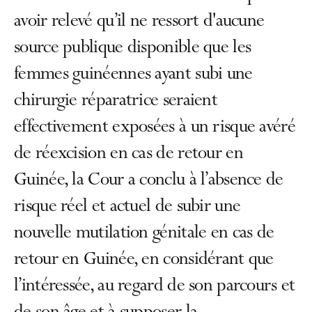
avoir relevé qu’il ne ressort d'aucune
source publique disponible que les
femmes guinéennes ayant subi une
chirurgie réparatrice seraient
effectivement exposées à un risque avéré
de réexcision en cas de retour en
Guinée, la Cour a conclu à l’absence de
risque réel et actuel de subir une
nouvelle mutilation génitale en cas de
retour en Guinée, en considérant que
l’intéressée, au regard de son parcours et