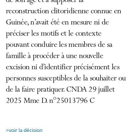
de son âge et à supposer la
reconstruction clitoridienne connue en
Guinée, n’avait été en mesure ni de
préciser les motifs et le contexte
pouvant conduire les membres de sa
famille à procéder à une nouvelle
excision ni d’identifier précisément les
personnes susceptibles de la souhaiter ou
de la faire pratiquer. CNDA 29 juillet
2025 Mme D. n°25013796 C
>voir la décision