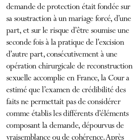
demande de protection était fondée sur
sa soustraction à un mariage forcé, d’une
part, et sur le risque d’être soumise une
seconde fois à la pratique de l’excision
d’autre part, consécutivement à une
opération chirurgicale de reconstruction
sexuelle accomplie en France, la Cour a
estimé que l’examen de crédibilité des
faits ne permettait pas de considérer
comme établis les différents d’éléments
composant la demande, dépourvus de
vraisemblance ou de cohérence. Après