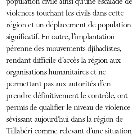
population civile ainsi qu’une escalade de
violences touchant les civils dans cette
région et un déplacement de population
significatif. En outre, l’implantation
pérenne des mouvements djihadistes,
rendant difficile d’accès la région aux
organisations humanitaires et ne
permettant pas aux autorités d’en
prendre définitivement le contrôle, ont
permis de qualifier le niveau de violence
sévissant aujourd’hui dans la région de
Tillabéri comme relevant d’une situation