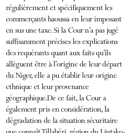
régulièrement et spécifiquement les
commerçants haoussa en leur imposant
en sus une taxe. Si la Cour n’a pas jugé
suffisamment précises les explications
des requérants quant aux faits qu’ils
allèguent être à l’origine de leur départ
du Niger, elle a pu établir leur origine
ethnique et leur provenance
géographique.De ce fait, la Cour a
également pris en considération, la
dégradation de la situation sécuritaire
que connaît Tillabéri, région du Liptako-