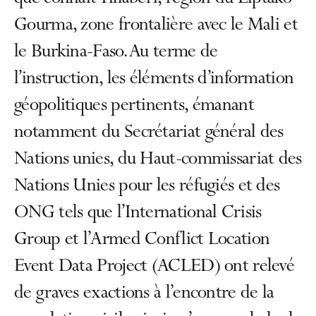
Gourma, zone frontalière avec le Mali et
le Burkina-Faso. Au terme de
l’instruction, les éléments d’information
géopolitiques pertinents, émanant
notamment du Secrétariat général des
Nations unies, du Haut-commissariat des
Nations Unies pour les réfugiés et des
ONG tels que l’International Crisis
Group et l’Armed Conflict Location
Event Data Project (ACLED) ont relevé
de graves exactions à l’encontre de la