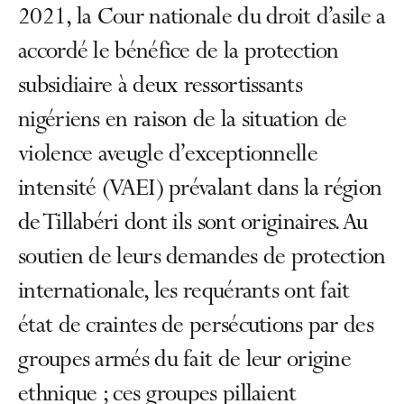
2021, la Cour nationale du droit d’asile a
accordé le bénéfice de la protection
subsidiaire à deux ressortissants
nigériens en raison de la situation de
violence aveugle d’exceptionnelle
intensité (VAEI) prévalant dans la région
de Tillabéri dont ils sont originaires. Au
soutien de leurs demandes de protection
internationale, les requérants ont fait
état de craintes de persécutions par des
groupes armés du fait de leur origine
ethnique ; ces groupes pillaient