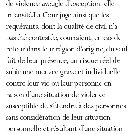
de violence aveugle d’exceptionnelle
intensité.La Cour juge ainsi que les
requérants, dont la qualité de civil n’a
pas été contestée, courraient, en cas de
retour dans leur région d’origine, du seul
fait de leur présence, un risque réel de
subir une menace grave et individuelle
contre leur vie ou leur personne en
raison d’une situation de violence
susceptible de s’étendre à des personnes
sans considération de leur situation
personnelle et résultant d’une situation