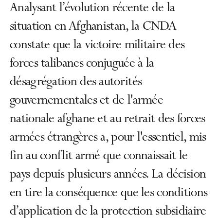
Analysant l’évolution récente de la
situation en Afghanistan, la CNDA
constate que la victoire militaire des
forces talibanes conjuguée à la
désagrégation des autorités
gouvernementales et de l'armée
nationale afghane et au retrait des forces
armées étrangères a, pour l'essentiel, mis
fin au conflit armé que connaissait le
pays depuis plusieurs années. La décision
en tire la conséquence que les conditions
d’application de la protection subsidiaire