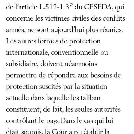
de l’article L.512-1 3° du CESEDA, qui
concerne les victimes civiles des conflits
armés, ne sont aujourd’hui plus réunies.
Les autres formes de protection
internationale, conventionnelle ou
subsidiaire, doivent néanmoins
permettre de répondre aux besoins de
protection suscités par la situation
actuelle dans laquelle les taliban
constituent, de fait, les seules autorités
contrôlant le pays.Dans le cas qui lui
était soumis, la Cour a pu établir la