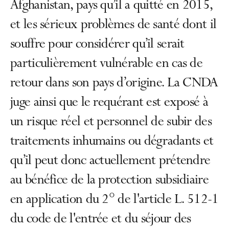
Afghanistan, pays qu’il a quitté en 2015,
et les sérieux problèmes de santé dont il
souffre pour considérer qu’il serait
particulièrement vulnérable en cas de
retour dans son pays d’origine. La CNDA
juge ainsi que le requérant est exposé à
un risque réel et personnel de subir des
traitements inhumains ou dégradants et
qu’il peut donc actuellement prétendre
au bénéfice de la protection subsidiaire
en application du 2° de l'article L. 512-1
du code de l'entrée et du séjour des