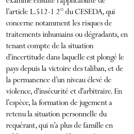
examiné ensuite l’applicabilité de
l’article L.512-1 2° du CESEDA, qui
concerne notamment les risques de
traitements inhumains ou dégradants, en
tenant compte de la situation
d’incertitude dans laquelle est plongé le
pays depuis la victoire des taliban, et de
la permanence d’un niveau élevé de
violence, d'insécurité et d'arbitraire. En
l’espèce, la formation de jugement a
retenu la situation personnelle du
requérant, qui n’a plus de famille en