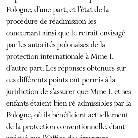
Pologne, d’une part, et l’état de la
procédure de réadmission les
concernant ainsi que le retrait envisagé
par les autorités polonaises de la
protection internationale à Mme I,
d’autre part. Les réponses obtenues sur
ces différents points ont permis à la
juridiction de s’assurer que Mme I. et ses
enfants étaient bien ré-admissibles par la
Pologne, où ils bénéficient actuellement
de la protection conventionnelle, étant