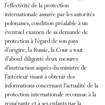
l’effectivité de la protection
internationale assurée par les autorités
polonaises, condition préalable à un
éventuel examen de sa demande de
protection à l’égard de son pays
d’origine, la Russie, la Cour a tout
d’abord diligenté deux mesures
d’instruction auprès du ministre de
l’intérieur visant à obtenir des
informations concernant l’actualité de la
protection internationale reconnue à la
requérante et à ses enfants par la