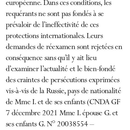
européenne. Dans ces conditions, les
requérants ne sont pas fondés à se
prévaloir de l’ineffectivité de ces
protections internationales. Leurs
demandes de réexamen sont rejetées en
conséquence sans qu’il y ait lieu
d’examiner l’actualité et le bien-fondé
des craintes de persécutions exprimées
vis-à-vis de la Russie, pays de nationalité
de Mme I. et de ses enfants (CNDA GF
7 décembre 2021 Mme I. épouse G. et
ses enfants G. N° 20038554 –