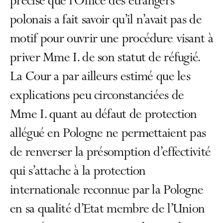
précisé que l’Office des étrangers
polonais a fait savoir qu’il n’avait pas de
motif pour ouvrir une procédure visant à
priver Mme I. de son statut de réfugié.
La Cour a par ailleurs estimé que les
explications peu circonstanciées de
Mme I. quant au défaut de protection
allégué en Pologne ne permettaient pas
de renverser la présomption d’effectivité
qui s’attache à la protection
internationale reconnue par la Pologne
en sa qualité d’Etat membre de l’Union