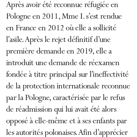
Après avoir été reconnue réfugiée en
Pologne en 2011, Mme I. s’est rendue
en France en 2012 où elle a sollicité
l’asile. Après le rejet définitif d’une
première demande en 2019, elle a
introduit une demande de réexamen
fondée à titre principal sur l’ineffectivité
de la protection internationale reconnue
par la Pologne, caractérisée par le refus
de réadmission qui lui avait été alors
opposé à elle-même et à ses enfants par
les autorités polonaises. Afin d’apprécier