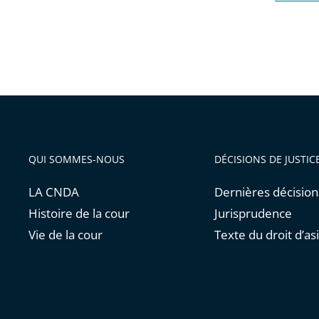
QUI SOMMES-NOUS
DÉCISIONS DE JUSTIC
LA CNDA
Dernières décision
Histoire de la cour
Jurisprudence
Vie de la cour
Texte du droit d’asi