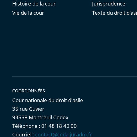
Histoire de la cour
Jurisprudence
Vie de la cour
Texte du droit d’asi
COORDONNÉES
Cour nationale du droit d'asile
35 rue Cuvier
93558 Montreuil Cedex
Téléphone : 01 48 18 40 00
Courriel :
contact@cnda.juradm.fr