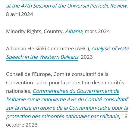
at the 47th Session of the Universal Periodic Review
,
8 avril 2024
Minority Rights, Country,
Albania
, mars 2024
Albanian Helsinki Committee (AHC),
Analysis of Hate
Speech in the Western Balkans
, 2023
Conseil de l'Europe, Comité consultatif de la
Convention-cadre pour la protection des minorités
nationales,
Commentaires du Gouvernement de
l’Albanie sur le cinquième Avis du Comité consultatif
sur la mise en œuvre de la Convention-cadre pour la
protection des minorités nationales par l’Albanie
, 16
octobre 2023