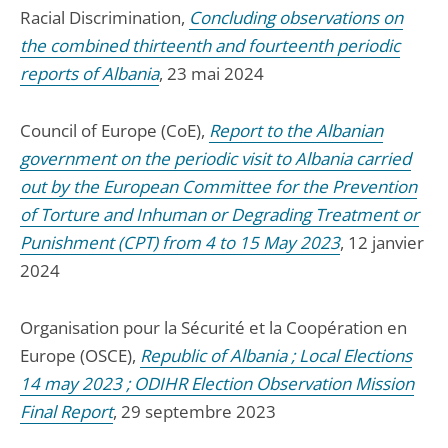
Racial Discrimination,
Concluding observations on
the combined thirteenth and fourteenth periodic
reports of Albania
, 23 mai 2024
Council of Europe (CoE),
Report to the Albanian
government on the periodic visit to Albania carried
out by the European Committee for the Prevention
of Torture and Inhuman or Degrading Treatment or
Punishment (CPT) from 4 to 15 May 2023
, 12 janvier
2024
Organisation pour la Sécurité et la Coopération en
Europe (OSCE),
Republic of Albania ; Local Elections
14 may 2023 ; ODIHR Election Observation Mission
Final Report
, 29 septembre 2023