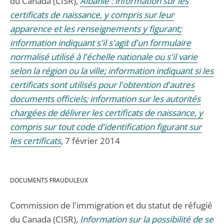
du Canada (CISR),
Albanie : information sur les
certificats de naissance, y compris sur leur
apparence et les renseignements y figurant;
information indiquant s'il s'agit d'un formulaire
normalisé utilisé à l'échelle nationale ou s'il varie
selon la région ou la ville; information indiquant si les
certificats sont utilisés pour l'obtention d'autres
documents officiels; information sur les autorités
chargées de délivrer les certificats de naissance, y
compris sur tout code d'identification figurant sur
les certificats
, 7 février 2014
DOCUMENTS FRAUDULEUX
Commission de l'immigration et du statut de réfugié
du Canada (CISR),
Information sur la possibilité de se