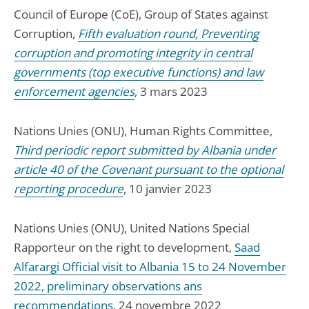
Council of Europe (CoE), Group of States against
Corruption,
Fifth evaluation round, Preventing
corruption and promoting integrity in central
governments (top executive functions) and law
enforcement agencies
, 3 mars 2023
Nations Unies (ONU), Human Rights Committee,
Third periodic report submitted by Albania under
article 40 of the Covenant pursuant to the optional
reporting procedure
, 10 janvier 2023
Nations Unies (ONU), United Nations Special
Rapporteur on the right to development,
Saad
Alfarargi Official visit to Albania 15 to 24 November
2022, preliminary observations ans
recommendations
, 24 novembre 2022