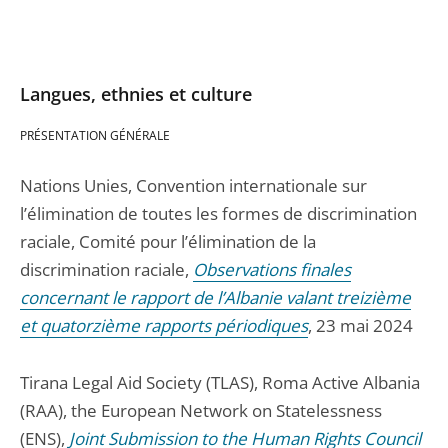
Langues, ethnies et culture
PRÉSENTATION GÉNÉRALE
Nations Unies, Convention internationale sur
l’élimination de toutes les formes de discrimination
raciale, Comité pour l’élimination de la
discrimination raciale,
Observations finales
concernant le rapport de l’Albanie valant treizième
et quatorzième rapports périodiques
, 23 mai 2024
Tirana Legal Aid Society (TLAS), Roma Active Albania
(RAA), the European Network on Statelessness
(ENS),
Joint Submission to the Human Rights Council