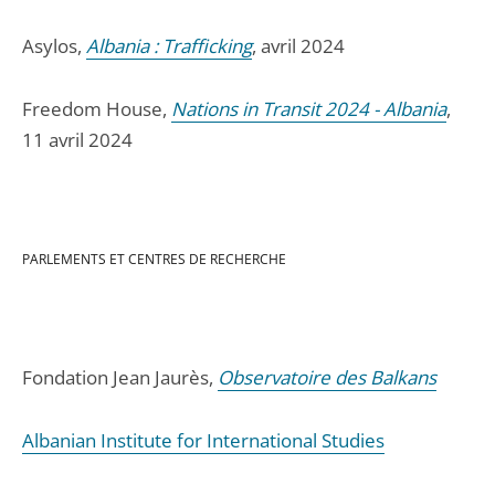
Asylos,
Albania : Trafficking
, avril 2024
Freedom House,
Nations in Transit 2024 - Albania
,
11 avril 2024
PARLEMENTS ET CENTRES DE RECHERCHE
Fondation Jean Jaurès,
Observatoire des Balkans
Albanian Institute for International Studies