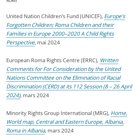
ROMS
United Nation Children’s Fund (UNICEF),
Europe’s
Forgotten Children; Roma Children and their
Families in Europe 2000–2020 A Child Rights
Perspective
, mai 2024
European Roma Rights Centre (ERRC),
Written
Comments for For Consideration by the United
Nations Committee on the Elimination of Racial
Discrimination (CERD) at its 112 Session (8 – 26 April
2024)
, mars 2024
Minority Rights Group International (MRG),
Home,
World map, Central and Eastern Europe, Albania,
Roma in Albania
, mars 2024