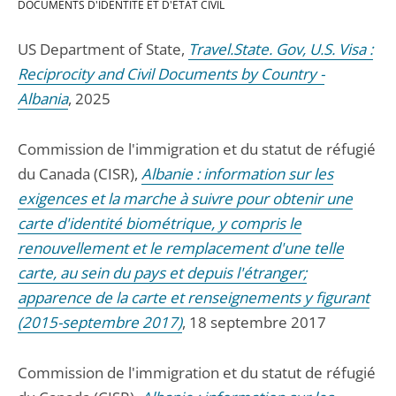
DOCUMENTS D'IDENTITÉ ET D'ÉTAT CIVIL
US Department of State,
Travel.State. Gov, U.S. Visa :
Reciprocity and Civil Documents by Country -
Albania
, 2025
Commission de l'immigration et du statut de réfugié
du Canada (CISR),
Albanie : information sur les
exigences et la marche à suivre pour obtenir une
carte d'identité biométrique, y compris le
renouvellement et le remplacement d'une telle
carte, au sein du pays et depuis l'étranger;
apparence de la carte et renseignements y figurant
(2015-septembre 2017)
, 18 septembre 2017
Commission de l'immigration et du statut de réfugié