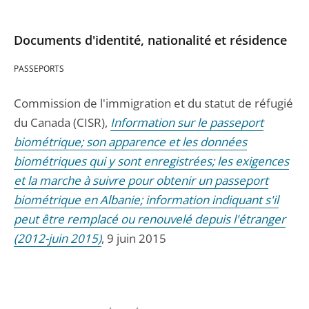
Documents d'identité, nationalité et résidence
PASSEPORTS
Commission de l'immigration et du statut de réfugié
du Canada (CISR),
Information sur le passeport
biométrique; son apparence et les données
biométriques qui y sont enregistrées; les exigences
et la marche à suivre pour obtenir un passeport
biométrique en Albanie; information indiquant s'il
peut être remplacé ou renouvelé depuis l'étranger
(2012-juin 2015)
, 9 juin 2015