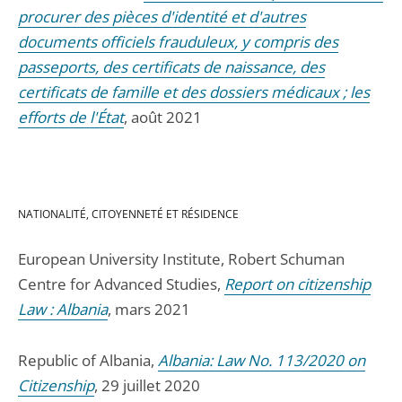
procurer des pièces d'identité et d'autres
documents officiels frauduleux, y compris des
passeports, des certificats de naissance, des
certificats de famille et des dossiers médicaux ; les
efforts de l'État
, août 2021
NATIONALITÉ, CITOYENNETÉ ET RÉSIDENCE
European University Institute, Robert Schuman
Centre for Advanced Studies,
Report on citizenship
Law : Albania
, mars 2021
Republic of Albania,
Albania: Law No. 113/2020 on
Citizenship
, 29 juillet 2020