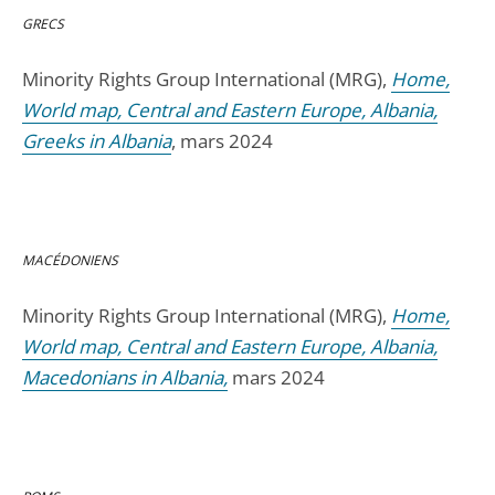
GRECS
Minority Rights Group International (MRG),
Home,
World map, Central and Eastern Europe, Albania,
Greeks in Albania
, mars 2024
MACÉDONIENS
Minority Rights Group International (MRG),
Home,
World map, Central and Eastern Europe, Albania,
Macedonians in Albania,
mars 2024