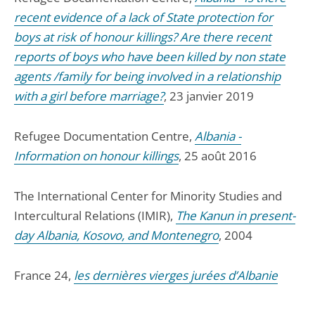
recent evidence of a lack of State protection for
boys at risk of honour killings? Are there recent
reports of boys who have been killed by non state
agents /family for being involved in a relationship
with a girl before marriage?
, 23 janvier 2019
Refugee Documentation Centre,
Albania -
Information on honour killings
, 25 août 2016
The International Center for Minority Studies and
Intercultural Relations (IMIR),
The Kanun in present-
day Albania, Kosovo, and Montenegro
, 2004
France 24,
les dernières vierges jurées d’Albanie