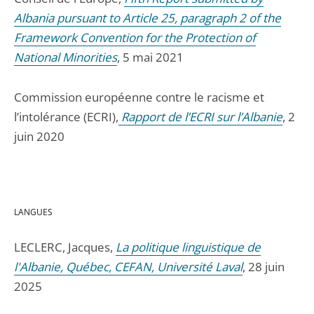
Albania pursuant to Article 25, paragraph 2 of the
Framework Convention for the Protection of
National Minorities
, 5 mai 2021
Commission européenne contre le racisme et
l’intolérance (ECRI),
Rapport de l’ECRI sur l’Albanie
, 2
juin 2020
LANGUES
LECLERC, Jacques,
La politique linguistique de
l'Albanie, Québec, CEFAN, Université Laval
, 28 juin
2025