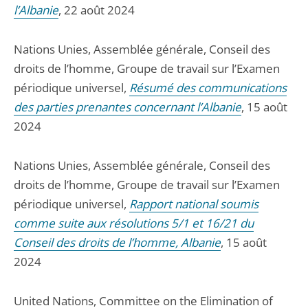
l’Albanie
, 22 août 2024
Nations Unies, Assemblée générale, Conseil des
droits de l’homme, Groupe de travail sur l’Examen
périodique universel,
Résumé des communications
des parties prenantes concernant l’Albanie
, 15 août
2024
Nations Unies, Assemblée générale, Conseil des
droits de l’homme, Groupe de travail sur l’Examen
périodique universel,
Rapport national soumis
comme suite aux résolutions 5/1 et 16/21 du
Conseil des droits de l’homme, Albanie
, 15 août
2024
United Nations, Committee on the Elimination of