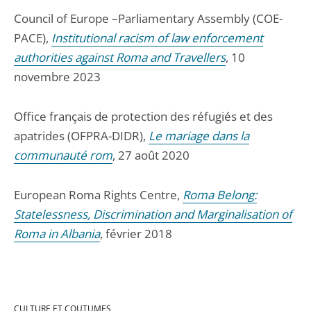
Council of Europe –Parliamentary Assembly (COE-
PACE),
Institutional racism of law enforcement
authorities against Roma and Travellers
, 10
novembre 2023
Office français de protection des réfugiés et des
apatrides (OFPRA-DIDR),
Le mariage dans la
communauté rom
, 27 août 2020
European Roma Rights Centre,
Roma Belong:
Statelessness, Discrimination and Marginalisation of
Roma in Albania
, février 2018
CULTURE ET COUTUMES