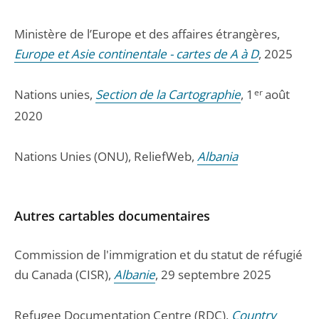
Ministère de l’Europe et des affaires étrangères,
Europe et Asie continentale - cartes de A à D
, 2025
Nations unies,
Section de la Cartographie
, 1
er
août
2020
Nations Unies (ONU), ReliefWeb,
Albania
Autres cartables documentaires
Commission de l'immigration et du statut de réfugié
du Canada (CISR),
Albanie
, 29 septembre 2025
Refugee Documentation Centre (RDC),
Country