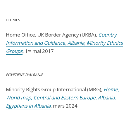
ETHNIES
Home Office, UK Border Agency (UKBA),
Country
Information and Guidance, Albania, Minority Ethnics
Groups
, 1
er
mai 2017
EGYPTIENS D'ALBANIE
Minority Rights Group International (MRG),
Home,
World map, Central and Eastern Europe, Albania,
Egyptians in Albania
, mars 2024