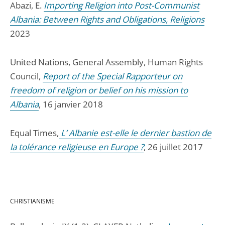
Abazi, E.
Importing Religion into Post-Communist
Albania: Between Rights and Obligations, Religions
2023
United Nations, General Assembly, Human Rights
Council,
Report of the Special Rapporteur on
freedom of religion or belief on his mission to
Albania
, 16 janvier 2018
Equal Times,
L’ Albanie est-elle le dernier bastion de
la tolérance religieuse en Europe ?
, 26 juillet 2017
CHRISTIANISME