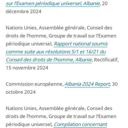
sur l’Examen périodique universel, Albanie
, 20
décembre 2024
Nations Unies, Assemblée générale, Conseil des
droits de l’homme, Groupe de travail sur l’Examen
périodique universel,
Rapport national soumis
comme suite aux résolutions 5/1 et 16/21 du
Conseil des droits de l’homme, Albanie
, Rectificatif,
15 novembre 2024
Commission européenne,
Albania 2024 Report
, 30
octobre 2024
Nations Unies, Assemblée générale, Conseil des
droits de l’homme, Groupe de travail sur l’Examen
périodique universel,
Compilation concernant