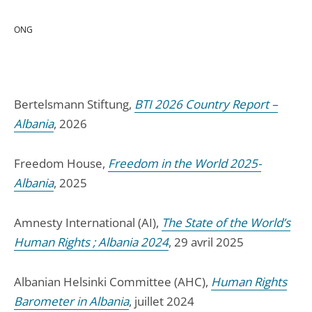
ONG
Bertelsmann Stiftung,
BTI 2026 Country Report –
Albania
, 2026
Freedom House,
Freedom in the World 2025-
Albania
, 2025
Amnesty International (AI),
The State of the World’s
Human Rights ; Albania 2024
, 29 avril 2025
Albanian Helsinki Committee (AHC),
Human Rights
Barometer in Albania
, juillet 2024