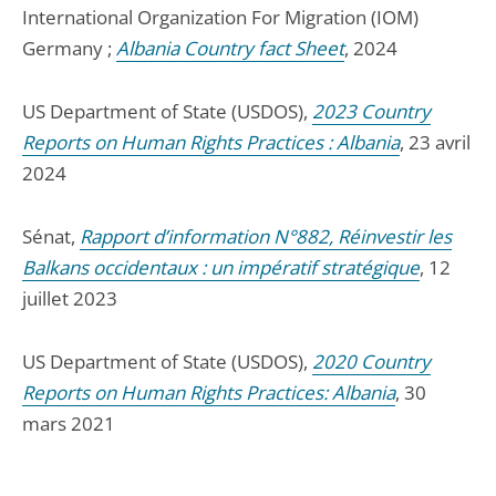
International Organization For Migration (IOM)
Germany ;
Albania Country fact Sheet
, 2024
US Department of State (USDOS),
2023 Country
Reports on Human Rights Practices : Albania
, 23 avril
2024
Sénat,
Rapport d’information N°882, Réinvestir les
Balkans occidentaux : un impératif stratégique
, 12
juillet 2023
US Department of State (USDOS),
2020 Country
Reports on Human Rights Practices: Albania
, 30
mars 2021