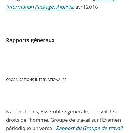
Information Package, Albania
, avril 2016
Rapports généraux
ORGANISATIONS INTERNATIONALES
Nations Unies, Assemblée générale, Conseil des
droits de l’homme, Groupe de travail sur l’Examen
périodique universel,
Rapport du Groupe de travail