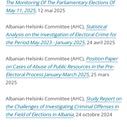
The Monitoring Of The Parliamentary Elections Of
May 11, 2025
, 12 mai 2025
Albanian Helsinki Committee (AHC),
Statistical
Analysis on the Investigation of Electoral Crime for
the Period May 2023 - January 2025
, 24 avril 2025
Albanian Helsinki Committee (AHC),
Position Paper
on Cases of Abuse of Public Resources in the Pre-
Electoral Process January-March 2025
, 25 mars
2025
Albanian Helsinki Committee (AHC),
Study Report on
the Challenges of Investigating Criminal Offenses in
the Field of Elections in Albania
, 24 octobre 2024