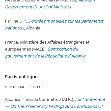
Governement Council of Ministers
Parline UIP,
Données mondiales sur les parlements
nationaux
, Albanie
France, Ministère des Affaires étrangères et
européennes (MAEE),
Composition du
gouvernement de la République d'Albanie
Partis politiques
VIE POLITIQUE ET ÉLECTIONS
Albanian Helsinki Committee (AHC),
Joint Statement
— On The Preliminary Findings And Conclusions Of