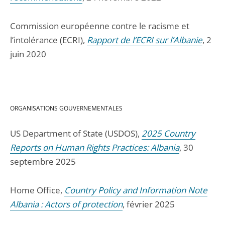
Commission européenne contre le racisme et
l’intolérance (ECRI),
Rapport de l’ECRI sur l’Albanie
, 2
juin 2020
ORGANISATIONS GOUVERNEMENTALES
US Department of State (USDOS),
2025 Country
Reports on Human Rights Practices: Albania
, 30
septembre 2025
Home Office,
Country Policy and Information Note
Albania : Actors of protection
, février 2025