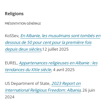
Religions
PRÉSENTATION GÉNÉRALE
KoSSev,
En Albanie, les musulmans sont tombés en
dessous de 50 pour cent pour la première fois
depuis deux siècles
,12 juillet 2025
EUREL,
Appartenances religieuses en Albanie : les
tendances du XXIe siècle
, 4 avril 2025
US Department of State,
2023 Report on
International Religious Freedom: Albania
, 26 juin
2024