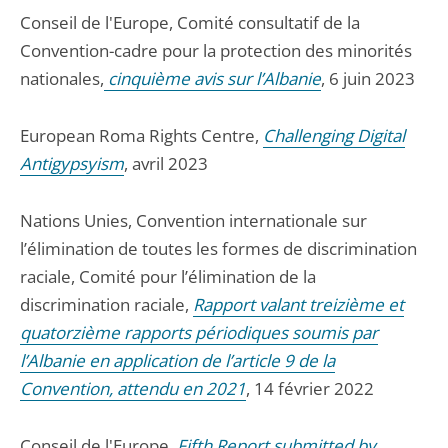
Conseil de l'Europe, Comité consultatif de la
Convention-cadre pour la protection des minorités
nationales,
cinquième avis sur l’Albanie
, 6 juin 2023
European Roma Rights Centre,
Challenging Digital
Antigypsyism
, avril 2023
Nations Unies, Convention internationale sur
l’élimination de toutes les formes de discrimination
raciale, Comité pour l’élimination de la
discrimination raciale,
Rapport valant treizième et
quatorzième rapports périodiques soumis par
l’Albanie en application de l’article 9 de la
Convention, attendu en 2021
, 14 février 2022
Conseil de l'Europe,
Fifth Report submitted by