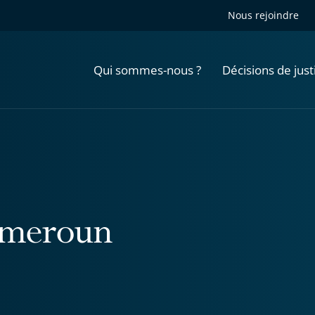
Nous rejoindre
Qui sommes-nous ?
Décisions de just
meroun