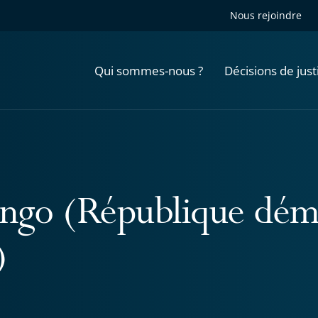
Nous rejoindre
Qui sommes-nous ?
Décisions de just
ngo (République dém
)