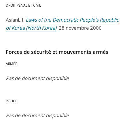
DROIT PÉNAL ET CIVIL
AsianLII,
Laws of the Democratic People's Republic
of Korea (North Korea)
, 28 novembre 2006
Forces de sécurité et mouvements armés
ARMÉE
Pas de document disponible
POLICE
Pas de document disponible