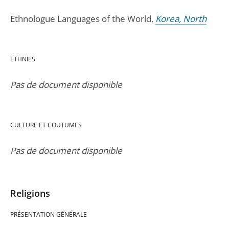
Ethnologue Languages of the World,
Korea, North
ETHNIES
Pas de document disponible
CULTURE ET COUTUMES
Pas de document disponible
Religions
PRÉSENTATION GÉNÉRALE