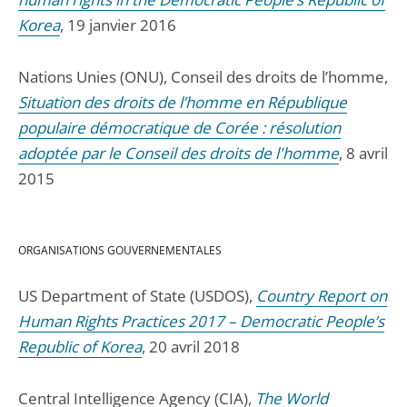
Korea
, 19 janvier 2016
Nations Unies (ONU), Conseil des droits de l’homme,
Situation des droits de l’homme en République
populaire démocratique de Corée : résolution
adoptée par le Conseil des droits de l'homme
, 8 avril
2015
ORGANISATIONS GOUVERNEMENTALES
US Department of State (USDOS),
Country Report on
Human Rights Practices 2017 – Democratic People’s
Republic of Korea
, 20 avril 2018
Central Intelligence Agency (CIA),
The World