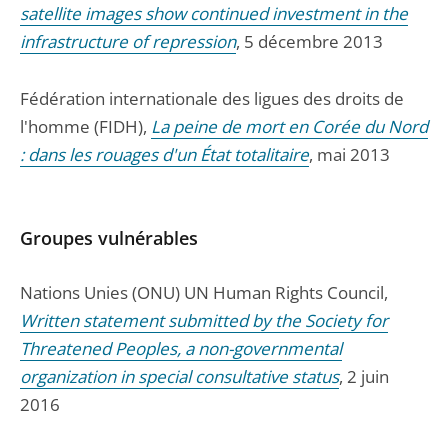
satellite images show continued investment in the
infrastructure of repression
, 5 décembre 2013
Fédération internationale des ligues des droits de
l'homme (FIDH),
La peine de mort en Corée du Nord
: dans les rouages d'un État totalitaire
, mai 2013
Groupes vulnérables
Nations Unies (ONU) UN Human Rights Council,
Written statement submitted by the Society for
Threatened Peoples, a non-governmental
organization in special consultative status
, 2 juin
2016