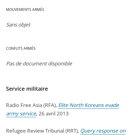
MOUVEMENTS ARMÉS
Sans objet
CONFLITS ARMÉS
Pas de document disponible
Service militaire
Radio Free Asia (RFA),
Elite North Koreans evade
army service
, 26 avril 2013
Refugee Review Tribunal (RRT),
Query response on