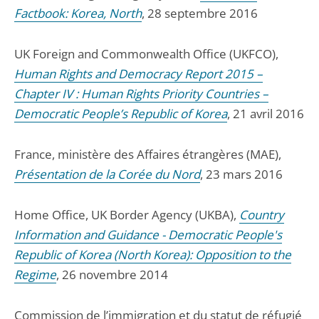
Factbook: Korea, North
, 28 septembre 2016
UK Foreign and Commonwealth Office (UKFCO),
Human Rights and Democracy Report 2015 –
Chapter IV : Human Rights Priority Countries –
Democratic People’s Republic of Korea
, 21 avril 2016
France, ministère des Affaires étrangères (MAE),
Présentation de la Corée du Nord
, 23 mars 2016
Home Office, UK Border Agency (UKBA),
Country
Information and Guidance - Democratic People's
Republic of Korea (North Korea): Opposition to the
Regime
, 26 novembre 2014
Commission de l’immigration et du statut de réfugié