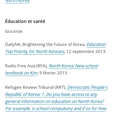
North Korea
Éducation et santé
ÉDUCATION
DailyNK, Brightening the Future of Korea,
Education
Top Priority for North Koreans
, 12 septembre 2013
Radio Free Asia (RFA),
North Korea: New school
textbook on Kim
, 9 février 2013
Refugee Review Tribunal (RRT),
Democratic People's
Republic of Korea: 1. Do you have access to any
general information on education on North Korea?
For example, is school compulsory and if so for how