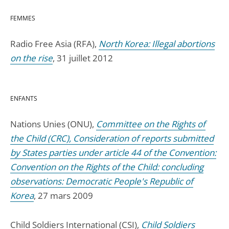
FEMMES
Radio Free Asia (RFA),
North Korea: Illegal abortions
on the rise
, 31 juillet 2012
ENFANTS
Nations Unies (ONU),
Committee on the Rights of
the Child (CRC), Consideration of reports submitted
by States parties under article 44 of the Convention:
Convention on the Rights of the Child: concluding
observations: Democratic People's Republic of
Korea
, 27 mars 2009
Child Soldiers International (CSI),
Child Soldiers