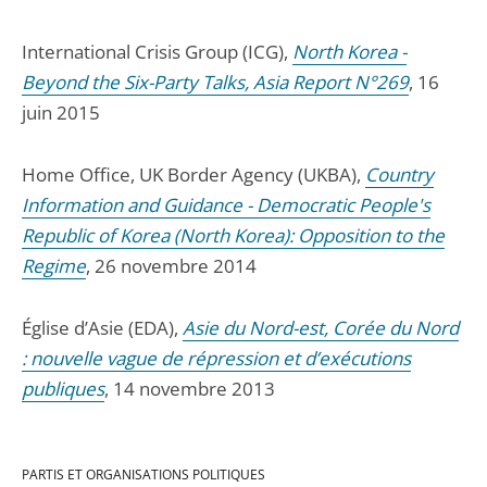
International Crisis Group (ICG),
North Korea -
Beyond the Six-Party Talks, Asia Report N°269
, 16
juin 2015
Home Office, UK Border Agency (UKBA),
Country
Information and Guidance - Democratic People's
Republic of Korea (North Korea): Opposition to the
Regime
, 26 novembre 2014
Église d’Asie (EDA),
Asie du Nord-est, Corée du Nord
: nouvelle vague de répression et d’exécutions
publiques
, 14 novembre 2013
PARTIS ET ORGANISATIONS POLITIQUES