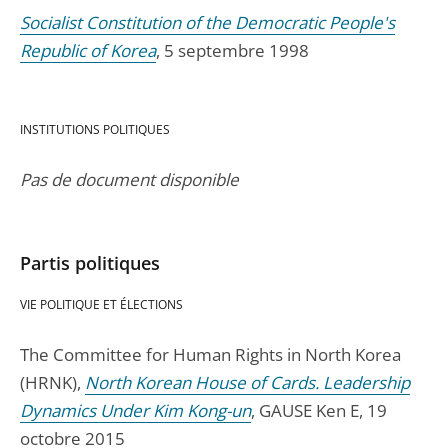
Socialist Constitution of the Democratic People's
Republic of Korea
, 5 septembre 1998
INSTITUTIONS POLITIQUES
Pas de document disponible
Partis politiques
VIE POLITIQUE ET ÉLECTIONS
The Committee for Human Rights in North Korea
(HRNK),
North Korean House of Cards. Leadership
Dynamics Under Kim Kong-un
, GAUSE Ken E, 19
octobre 2015