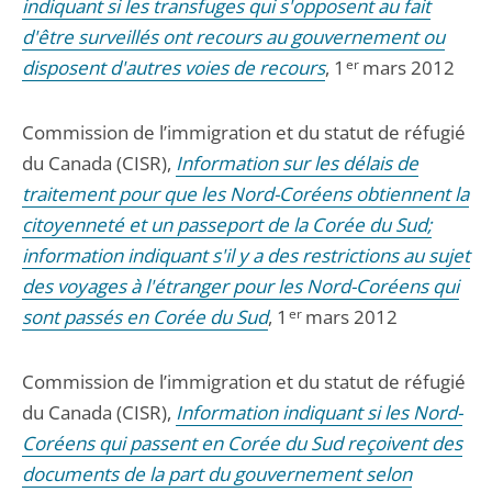
indiquant si les transfuges qui s'opposent au fait
d'être surveillés ont recours au gouvernement ou
disposent d'autres voies de recours
, 1
er
mars 2012
Commission de l’immigration et du statut de réfugié
du Canada (CISR),
Information sur les délais de
traitement pour que les Nord-Coréens obtiennent la
citoyenneté et un passeport de la Corée du Sud;
information indiquant s'il y a des restrictions au sujet
des voyages à l'étranger pour les Nord-Coréens qui
sont passés en Corée du Sud
, 1
er
mars 2012
Commission de l’immigration et du statut de réfugié
du Canada (CISR),
Information indiquant si les Nord-
Coréens qui passent en Corée du Sud reçoivent des
documents de la part du gouvernement selon