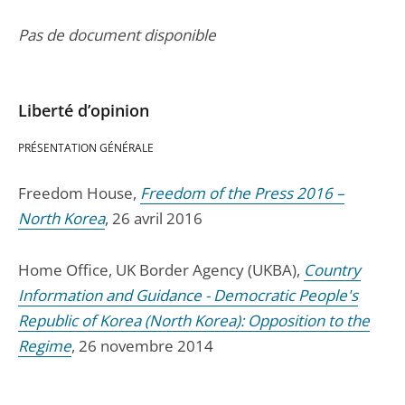
Pas de document disponible
Liberté d’opinion
PRÉSENTATION GÉNÉRALE
Freedom House,
Freedom of the Press 2016 –
North Korea
, 26 avril 2016
Home Office, UK Border Agency (UKBA),
Country
Information and Guidance - Democratic People's
Republic of Korea (North Korea): Opposition to the
Regime
, 26 novembre 2014