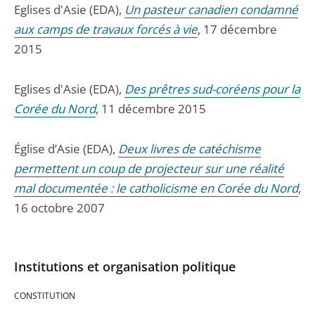
Eglises d'Asie (EDA),
Un pasteur canadien condamné
aux camps de travaux forcés à vie
, 17 décembre
2015
Eglises d'Asie (EDA),
Des prêtres sud-coréens pour la
Corée du Nord
, 11 décembre 2015
Église d’Asie (EDA),
Deux livres de catéchisme
permettent un coup de projecteur sur une réalité
mal documentée : le catholicisme en Corée du Nord
,
16 octobre 2007
Institutions et organisation politique
CONSTITUTION