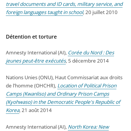
travel documents and ID cards, military service, and
foreign languages taught in school
, 20 juillet 2010
Détention et torture
Amnesty International (AI),
Corée du Nord : Des
jeunes peut-être exécutés
, 5 décembre 2014
Nations Unies (ONU), Haut Commissariat aux droits
de l’homme (OHCHR),
Location of Political Prison
Camps (Kwanliso) and Ordinary Prison Camps
(Kyohwaso) in the Democratic People's Republic of
Korea
, 21 août 2014
Amnesty International (AI),
North Korea: New