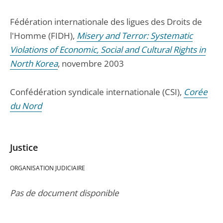
Fédération internationale des ligues des Droits de
l'Homme (FIDH),
Misery and Terror: Systematic
Violations of Economic, Social and Cultural Rights in
North Korea
, novembre 2003
Confédération syndicale internationale (CSI),
Corée
du Nord
Justice
ORGANISATION JUDICIAIRE
Pas de document disponible