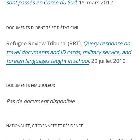
sont passés en Corée du Sud
, 1
er
mars 2012
DOCUMENTS D’IDENTITÉ ET D’ÉTAT CIVIL
Refugee Review Tribunal (RRT),
Query response on
travel documents and ID cards, military service, and
foreign languages taught in school
, 20 juillet 2010
DOCUMENTS FRAUDULEUX
Pas de document disponible
NATIONALITÉ, CITOYENNETÉ ET RÉSIDENCE