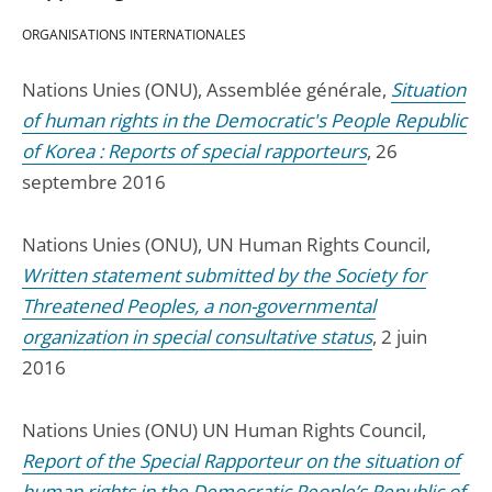
ORGANISATIONS INTERNATIONALES
Nations Unies (ONU), Assemblée générale,
Situation
of human rights in the Democratic's People Republic
of Korea : Reports of special rapporteurs
, 26
septembre 2016
Nations Unies (ONU), UN Human Rights Council,
Written statement submitted by the Society for
Threatened Peoples, a non-governmental
organization in special consultative status
, 2 juin
2016
Nations Unies (ONU) UN Human Rights Council,
Report of the Special Rapporteur on the situation of
human rights in the Democratic People’s Republic of