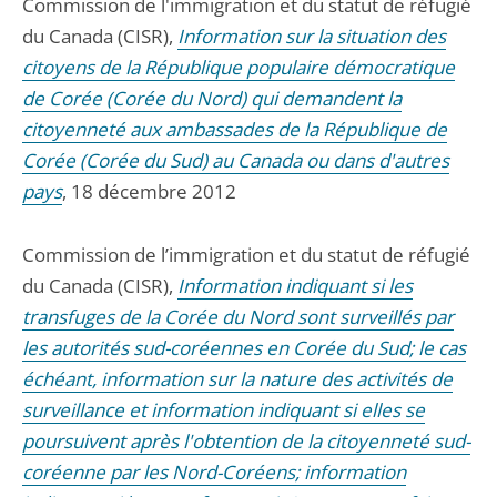
Commission de l'immigration et du statut de réfugié
du Canada (CISR),
Information sur la situation des
citoyens de la République populaire démocratique
de Corée (Corée du Nord) qui demandent la
citoyenneté aux ambassades de la République de
Corée (Corée du Sud) au Canada ou dans d'autres
pays
, 18 décembre 2012
Commission de l’immigration et du statut de réfugié
du Canada (CISR),
Information indiquant si les
transfuges de la Corée du Nord sont surveillés par
les autorités sud-coréennes en Corée du Sud; le cas
échéant, information sur la nature des activités de
surveillance et information indiquant si elles se
poursuivent après l'obtention de la citoyenneté sud-
coréenne par les Nord-Coréens; information