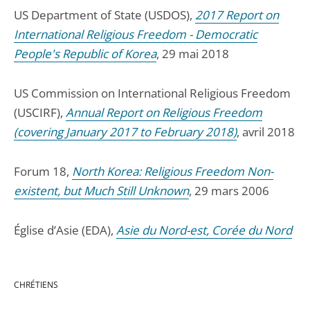
US Department of State (USDOS),
2017 Report on
International Religious Freedom - Democratic
People's Republic of Korea
, 29 mai 2018
US Commission on International Religious Freedom
(USCIRF),
Annual Report on Religious Freedom
(covering January 2017 to February 2018)
, avril 2018
Forum 18,
North Korea: Religious Freedom Non-
existent, but Much Still Unknown
, 29 mars 2006
Église d’Asie (EDA),
Asie du Nord-est, Corée du Nord
CHRÉTIENS