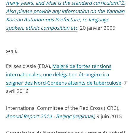
many years, and what is the standard curriculum? 2.
Also please provide any information on the Yanbian
Korean Autonomous Prefecture, re language
spoken, ethnic composition etc
, 20 janvier 2005
SANTÉ
Eglises d’Asie (EDA),
Malgré de fortes tensions
internationales, une délégation étrangère ira
soigner des Nord-Coréens atteints de tuberculose
, 7
avril 2016
International Committee of the Red Cross (ICRC),
Annual Report 2014 - Beijing (regional)
, 9 juin 2015