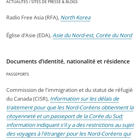
ACTUALITÉS / SITES DE PRESSE & BLOGS
Radio Free Asia (RFA),
North Korea
Église d’Asie (EDA),
Asie du Nord-est, Corée du Nord
Documents d’identité, nationalité et résidence
PASSEPORTS
Commission de l'immigration et du statut de réfugié
du Canada (CISR),
Information sur les délais de
traitement pour que les Nord-Coréens obtiennent la
citoyenneté et un passeport de la Corée du Sud;
information indiquant s'il y a des restrictions au sujet
des voyages à l'étranger pour les Nord-Coréens qui