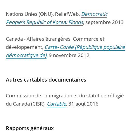
Nations Unies (ONU), ReliefWeb,
Democratic
People’s Republic of Korea: Floods
, septembre 2013
Canada - Affaires étrangères, Commerce et
développement,
Carte- Corée (République populaire
démocratique de)
, 9 novembre 2012
Autres cartables documentaires
Commission de l’immigration et du statut de réfugié
du Canada (CISR),
Cartable
, 31 août 2016
Rapports généraux