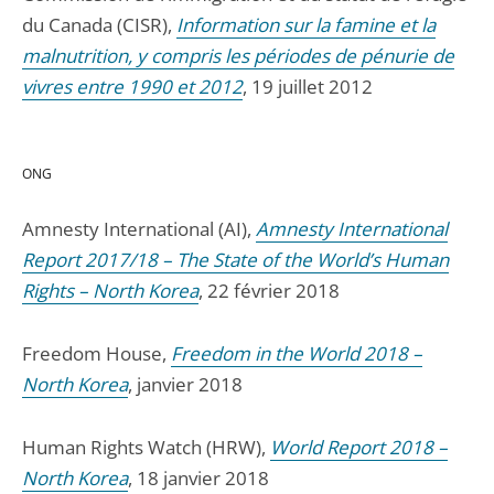
du Canada (CISR),
Information sur la famine et la
malnutrition, y compris les périodes de pénurie de
vivres entre 1990 et 2012
, 19 juillet 2012
ONG
Amnesty International (AI),
Amnesty International
Report 2017/18 – The State of the World’s Human
Rights – North Korea
, 22 février 2018
Freedom House,
Freedom in the World 2018 –
North Korea
, janvier 2018
Human Rights Watch (HRW),
World Report 2018 –
North Korea
, 18 janvier 2018