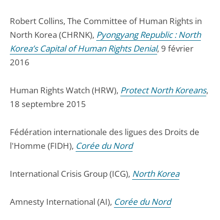
Robert Collins, The Committee of Human Rights in
North Korea (CHRNK),
Pyongyang Republic : North
Korea’s Capital of Human Rights Denial
, 9 février
2016
Human Rights Watch (HRW),
Protect North Koreans
,
18 septembre 2015
Fédération internationale des ligues des Droits de
l'Homme (FIDH),
Corée du Nord
International Crisis Group (ICG),
North Korea
Amnesty International (AI),
Corée du Nord