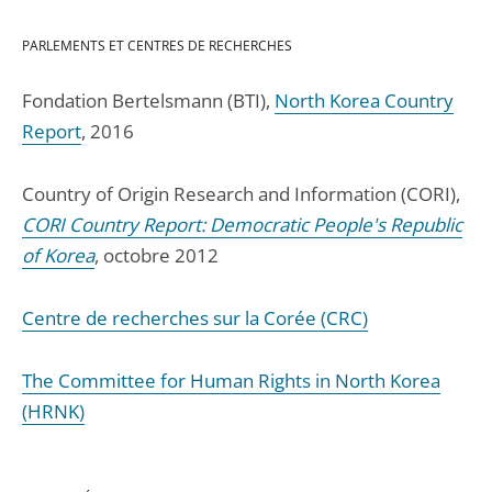
PARLEMENTS ET CENTRES DE RECHERCHES
Fondation Bertelsmann (BTI),
North Korea Country
Report
, 2016
Country of Origin Research and Information (CORI),
CORI Country Report: Democratic People's Republic
of Korea
, octobre 2012
Centre de recherches sur la Corée (CRC)
The Committee for Human Rights in North Korea
(HRNK)