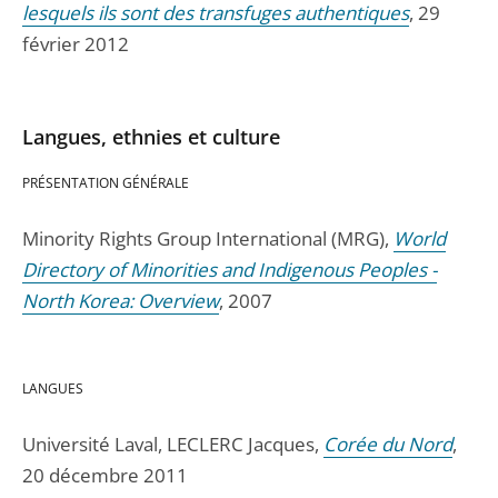
lesquels ils sont des transfuges authentiques
, 29
février 2012
Langues, ethnies et culture
PRÉSENTATION GÉNÉRALE
Minority Rights Group International (MRG),
World
Directory of Minorities and Indigenous Peoples -
North Korea: Overview
, 2007
LANGUES
Université Laval, LECLERC Jacques,
Corée du Nord
,
20 décembre 2011