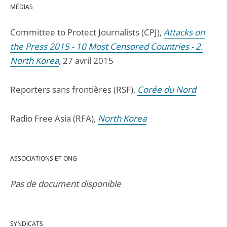
MÉDIAS
Committee to Protect Journalists (CPJ),
Attacks on
the Press 2015 - 10 Most Censored Countries - 2.
North Korea
, 27 avril 2015
Reporters sans frontières (RSF),
Corée du Nord
Radio Free Asia (RFA),
North Korea
ASSOCIATIONS ET ONG
Pas de document disponible
SYNDICATS