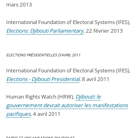
mars 2013
International Foundation of Electoral Systems (IFES),
Elections: Djibouti Parliamentary
, 22 février 2013
ELECTIONS PRÉSIDENTIELLES D’AVRIL 2011
International Foundation of Electoral Systems (IFES),
Elections - Djibouti Presidential
, 8 avril 2011
Human Rights Watch (HRW),
Djibouti: le
gouvernement devrait autoriser les manifestations
pacifiques
, 4 avril 2011