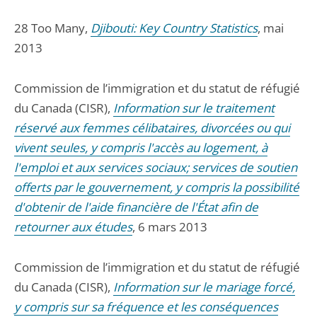
28 Too Many,
Djibouti: Key Country Statistics
, mai
2013
Commission de l’immigration et du statut de réfugié
du Canada (CISR),
Information sur le traitement
réservé aux femmes célibataires, divorcées ou qui
vivent seules, y compris l'accès au logement, à
l'emploi et aux services sociaux; services de soutien
offerts par le gouvernement, y compris la possibilité
d'obtenir de l'aide financière de l'État afin de
retourner aux études
, 6 mars 2013
Commission de l’immigration et du statut de réfugié
du Canada (CISR),
Information sur le mariage forcé,
y compris sur sa fréquence et les conséquences