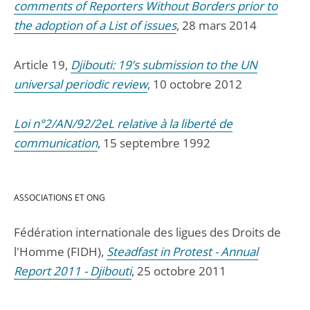
comments of Reporters Without Borders prior to
the adoption of a List of issues
, 28 mars 2014
Article 19,
Djibouti: 19’s submission to the UN
universal periodic review
, 10 octobre 2012
Loi n°2/AN/92/2eL relative à la liberté de
communication
, 15 septembre 1992
ASSOCIATIONS ET ONG
Fédération internationale des ligues des Droits de
l'Homme (FIDH),
Steadfast in Protest - Annual
Report 2011 - Djibouti
, 25 octobre 2011