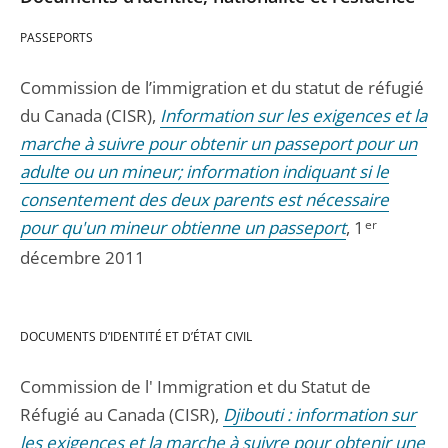
PASSEPORTS
Commission de l’immigration et du statut de réfugié
du Canada (CISR),
Information sur les exigences et la
marche à suivre pour obtenir un passeport pour un
adulte ou un mineur; information indiquant si le
consentement des deux parents est nécessaire
pour qu'un mineur obtienne un passeport
, 1
er
décembre 2011
DOCUMENTS D’IDENTITÉ ET D’ÉTAT CIVIL
Commission de l' Immigration et du Statut de
Réfugié au Canada (CISR),
Djibouti : information sur
les exigences et la marche à suivre pour obtenir une