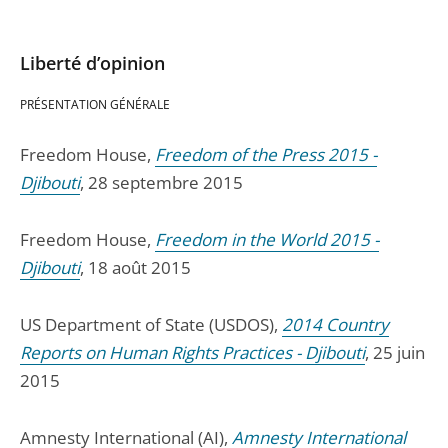
Liberté d’opinion
PRÉSENTATION GÉNÉRALE
Freedom House,
Freedom of the Press 2015 -
Djibouti
, 28 septembre 2015
Freedom House,
Freedom in the World 2015 -
Djibouti
, 18 août 2015
US Department of State (USDOS),
2014 Country
Reports on Human Rights Practices - Djibouti
, 25 juin
2015
Amnesty International (AI),
Amnesty International