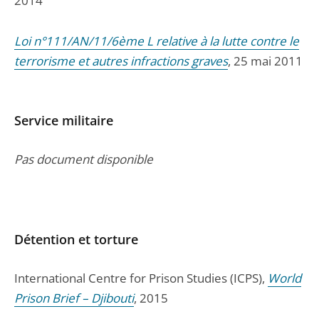
2014
Loi n°111/AN/11/6ème L relative à la lutte contre le
terrorisme et autres infractions graves
, 25 mai 2011
Service militaire
Pas document disponible
Détention et torture
International Centre for Prison Studies (ICPS),
World
Prison Brief – Djibouti
, 2015