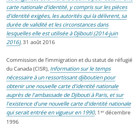
carte nationale d'identité, y compris sur les pièces
d'identité exigées, les autorités qui la délivrent, sa
durée de validité et les circonstances dans
lesquelles elle est utilisée à Djibouti (2014-juin
2016)
, 31 août 2016
Commission de l’immigration et du statut de réfugié
du Canada (CISR),
Information sur le temps
nécessaire à un ressortissant djiboutien pour
obtenir une nouvelle carte d'identité nationale
auprès de l'ambassade de Djibouti à Paris, et sur
l'existence d'une nouvelle carte d'identité nationale
qui serait entrée en vigueur en 1990
, 1
er
décembre
1996