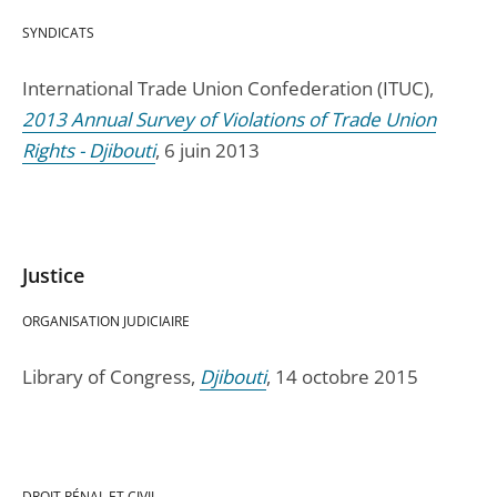
SYNDICATS
International Trade Union Confederation (ITUC),
2013 Annual Survey of Violations of Trade Union
Rights - Djibouti
, 6 juin 2013
Justice
ORGANISATION JUDICIAIRE
Library of Congress,
Djibouti
, 14 octobre 2015
DROIT PÉNAL ET CIVIL