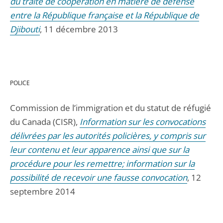
du traité de coopération en matière de défense
entre la République française et la République de
Djibouti
, 11 décembre 2013
POLICE
Commission de l’immigration et du statut de réfugié
du Canada (CISR),
Information sur les convocations
délivrées par les autorités policières, y compris sur
leur contenu et leur apparence ainsi que sur la
procédure pour les remettre; information sur la
possibilité de recevoir une fausse convocation
, 12
septembre 2014