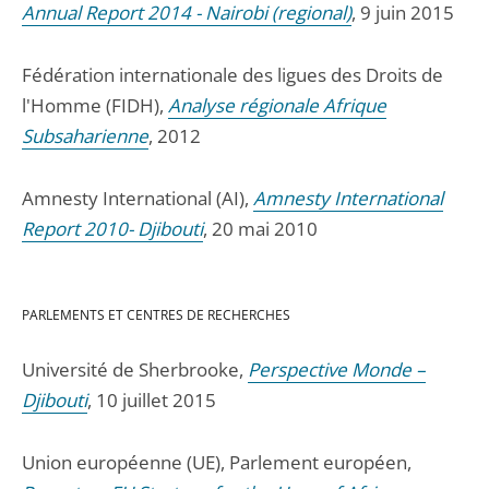
Annual Report 2014 - Nairobi (regional)
, 9 juin 2015
Fédération internationale des ligues des Droits de
l'Homme (FIDH),
Analyse régionale Afrique
Subsaharienne
, 2012
Amnesty International (AI),
Amnesty International
Report 2010- Djibouti
, 20 mai 2010
PARLEMENTS ET CENTRES DE RECHERCHES
Université de Sherbrooke,
Perspective Monde –
Djibouti
, 10 juillet 2015
Union européenne (UE), Parlement européen,