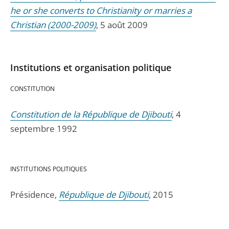
he or she converts to Christianity or marries a
Christian (2000-2009)
, 5 août 2009
Institutions et organisation politique
CONSTITUTION
Constitution de la République de Djibouti
, 4
septembre 1992
INSTITUTIONS POLITIQUES
Présidence,
République de Djibouti
, 2015