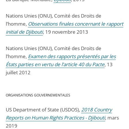
Nations Unies (ONU), Comité des Droits de
l’homme,
Observations finales concernant le rapport
initial de Djibouti
, 19 novembre 2013
Nations Unies (ONU), Comité des Droits de
l’homme,
Examen des rapports présentés par les
États parties en vertu de l’article 40 du Pacte
, 13
juillet 2012
ORGANISATIONS GOUVERNEMENTALES
US Department of State (USDOS),
2018 Country
Reports on Human Rights Practices - Djibouti
, mars
2019