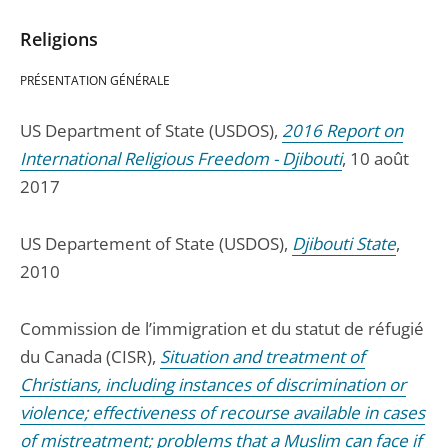
Religions
PRÉSENTATION GÉNÉRALE
US Department of State (USDOS),
2016 Report on
International Religious Freedom - Djibouti
, 10 août
2017
US Departement of State (USDOS),
Djibouti State
,
2010
Commission de l’immigration et du statut de réfugié
du Canada (CISR),
Situation and treatment of
Christians, including instances of discrimination or
violence; effectiveness of recourse available in cases
of mistreatment; problems that a Muslim can face if