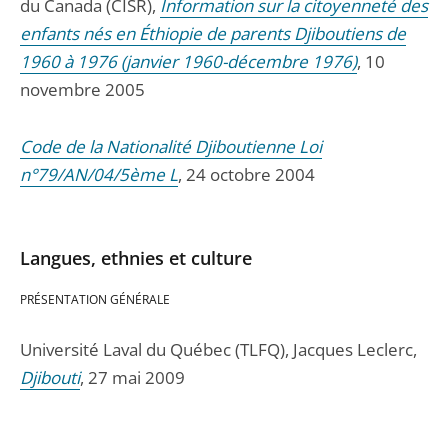
du Canada (CISR),
Information sur la citoyenneté des
enfants nés en Éthiopie de parents Djiboutiens de
1960 à 1976 (janvier 1960-décembre 1976)
, 10
novembre 2005
Code de la Nationalité Djiboutienne Loi
n°79/AN/04/5ème L
, 24 octobre 2004
Langues, ethnies et culture
PRÉSENTATION GÉNÉRALE
Université Laval du Québec (TLFQ), Jacques Leclerc,
Djibouti
, 27 mai 2009