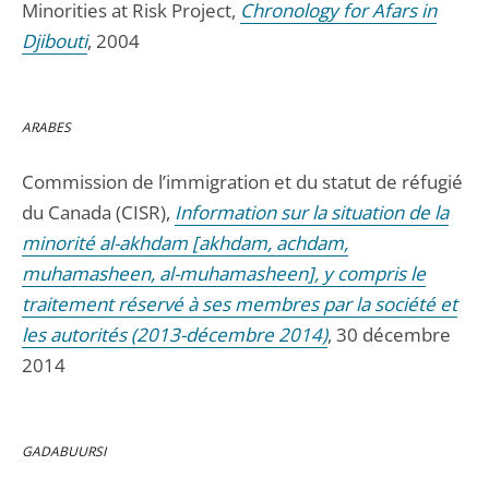
Minorities at Risk Project,
Chronology for Afars in
Djibouti
, 2004
ARABES
Commission de l’immigration et du statut de réfugié
du Canada (CISR),
Information sur la situation de la
minorité al-akhdam [akhdam, achdam,
muhamasheen, al-muhamasheen], y compris le
traitement réservé à ses membres par la société et
les autorités (2013-décembre 2014)
, 30 décembre
2014
GADABUURSI