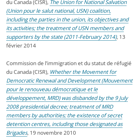
du Canada (CISR),
The Union for National Salvation
(Union pour le salut national, USN) coalition,
including the parties in the union, its objectives and
its activities; the treatment of USN members and
supporters by the state (2011-February 2014)
, 13
février 2014
Commission de l’immigration et du statut de réfugié
du Canada (CISR),
Whether the Movement for
Democratic Renewal and Development (Mouvement
pour le renouveau démocratique et le
développement, MRD) was disbanded by the 9 July
2008 presidential decree; treatment of MRD
members by authorities; the existence of secret
detention centres, including those designated as
Brigades
, 19 novembre 2010