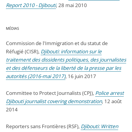
Report 2010 - Djibouti
, 28 mai 2010
MÉDIAS
Commission de l'Immigration et du statut de
Réfugié (CISR),
Djibouti: information sur le
traitement des dissidents politiques, des journalistes
et des défenseurs de la liberté de la presse par les
autorités (2016-mai 2017)
, 16 juin 2017
Committee to Protect Journalists (CPJ),
Police arrest
Djibouti journalist covering demonstration
, 12 août
2014
Reporters sans Frontières (RSF),
Djibouti: Written