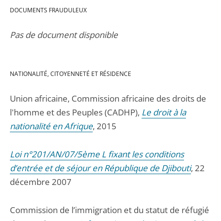
DOCUMENTS FRAUDULEUX
Pas de document disponible
NATIONALITÉ, CITOYENNETÉ ET RÉSIDENCE
Union africaine, Commission africaine des droits de
l'homme et des Peuples (CADHP),
Le droit à la
nationalité en Afrique
, 2015
Loi n°201/AN/07/5ème L fixant les conditions
d’entrée et de séjour en République de Djibouti
, 22
décembre 2007
Commission de l’immigration et du statut de réfugié