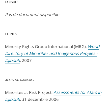
LANGUES
Pas de document disponible
ETHNIES
Minority Rights Group International (MRG),
World
Directory of Minorities and Indigenous Peoples -
Djibouti
, 2007
AFARS OU DANAKILS
Minorites at Risk Project,
Assessments for Afars in
Djibouti
, 31 décembre 2006