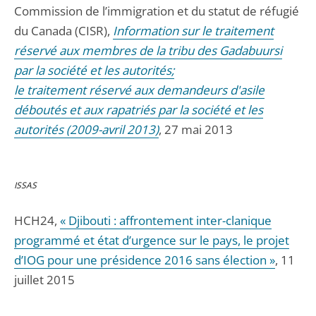
Commission de l’immigration et du statut de réfugié
du Canada (CISR),
Information sur le traitement
réservé aux membres de la tribu des Gadabuursi
par la société et les autorités;
le traitement réservé aux demandeurs d'asile
déboutés et aux rapatriés par la société et les
autorités (2009-avril 2013)
, 27 mai 2013
ISSAS
HCH24,
« Djibouti : affrontement inter-clanique
programmé et état d’urgence sur le pays, le projet
d’IOG pour une présidence 2016 sans élection »
, 11
juillet 2015