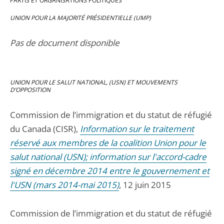
PARTIS ET ORGANISATIONS POLITIQUES
UNION POUR LA MAJORITÉ PRÉSIDENTIELLE (UMP)
Pas de document disponible
UNION POUR LE SALUT NATIONAL, (USN) ET MOUVEMENTS
D’OPPOSITION
Commission de l’immigration et du statut de réfugié
du Canada (CISR),
Information sur le traitement
réservé aux membres de la coalition Union pour le
salut national (USN); information sur l'accord-cadre
signé en décembre 2014 entre le gouvernement et
l'USN (mars 2014-mai 2015)
, 12 juin 2015
Commission de l’immigration et du statut de réfugié