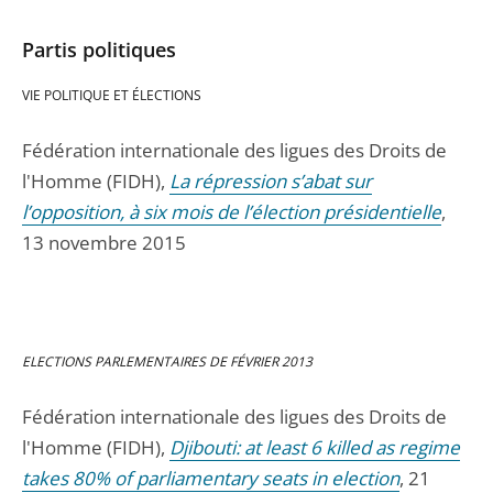
Partis politiques
VIE POLITIQUE ET ÉLECTIONS
Fédération internationale des ligues des Droits de
l'Homme (FIDH),
La répression s’abat sur
l’opposition, à six mois de l’élection présidentielle
,
13 novembre 2015
ELECTIONS PARLEMENTAIRES DE FÉVRIER 2013
Fédération internationale des ligues des Droits de
l'Homme (FIDH),
Djibouti: at least 6 killed as regime
takes 80% of parliamentary seats in election
, 21