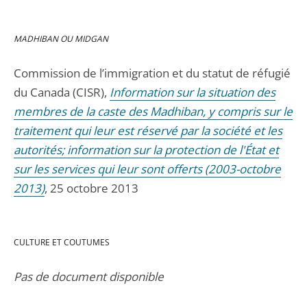
MADHIBAN OU MIDGAN
Commission de l’immigration et du statut de réfugié
du Canada (CISR),
Information sur la situation des
membres de la caste des Madhiban, y compris sur le
traitement qui leur est réservé par la société et les
autorités; information sur la protection de l'État et
sur les services qui leur sont offerts (2003-octobre
2013)
, 25 octobre 2013
CULTURE ET COUTUMES
Pas de document disponible