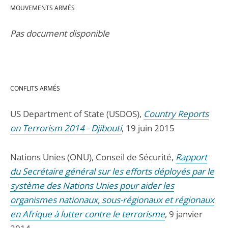
MOUVEMENTS ARMÉS
Pas document disponible
CONFLITS ARMÉS
US Department of State (USDOS),
Country Reports
on Terrorism 2014 - Djibouti
, 19 juin 2015
Nations Unies (ONU), Conseil de Sécurité,
Rapport
du Secrétaire général sur les efforts déployés par le
système des Nations Unies pour aider les
organismes nationaux, sous-régionaux et régionaux
en Afrique à lutter contre le terrorisme
, 9 janvier