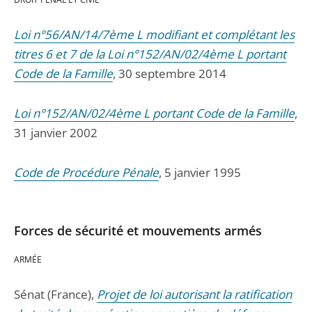
Loi n°56/AN/14/7ème L modifiant et complétant les
titres 6 et 7 de la Loi n°152/AN/02/4ème L portant
Code de la Famille
, 30 septembre 2014
Loi n°152/AN/02/4ème L portant Code de la Famille
,
31 janvier 2002
Code de Procédure Pénale
, 5 janvier 1995
Forces de sécurité et mouvements armés
ARMÉE
Sénat (France),
Projet de loi autorisant la ratification