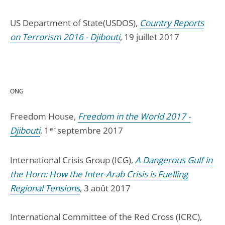
US Department of State(USDOS),
Country Reports
on Terrorism 2016 - Djibouti
, 19 juillet 2017
ONG
Freedom House,
Freedom in the World 2017 -
Djibouti
, 1
er
septembre 2017
International Crisis Group (ICG),
A Dangerous Gulf in
the Horn: How the Inter-Arab Crisis is Fuelling
Regional Tensions
, 3 août 2017
International Committee of the Red Cross (ICRC),