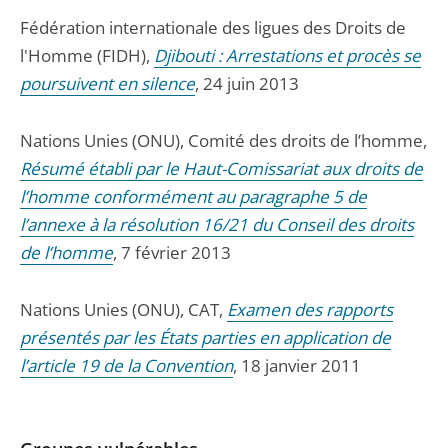
Fédération internationale des ligues des Droits de
l'Homme (FIDH),
Djibouti : Arrestations et procès se
poursuivent en silence
, 24 juin 2013
Nations Unies (ONU), Comité des droits de l’homme,
Résumé établi par le Haut-Comissariat aux droits de
l’homme conformément au paragraphe 5 de
l’annexe à la résolution 16/21 du Conseil des droits
de l’homme
, 7 février 2013
Nations Unies (ONU), CAT,
Examen des rapports
présentés par les États parties en application de
l’article 19 de la Convention
, 18 janvier 2011