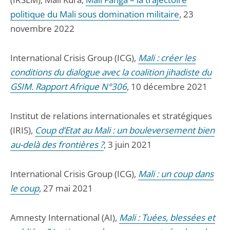
politique du Mali sous domination militaire
, 23
novembre 2022
International Crisis Group (ICG),
Mali : créer les
conditions du dialogue avec la coalition jihadiste du
GSIM. Rapport Afrique N°306
, 10 décembre 2021
Institut de relations internationales et stratégiques
(IRIS),
Coup d’Etat au Mali : un bouleversement bien
au-delà des frontières ?
, 3 juin 2021
International Crisis Group (ICG),
Mali : un coup dans
le coup
, 27 mai 2021
Amnesty International (AI),
Mali : Tuées, blessées et