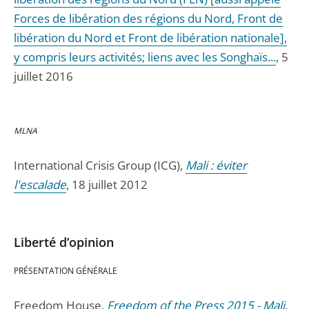
Forces de libération des régions du Nord, Front de
libération du Nord et Front de libération nationale],
y compris leurs activités; liens avec les Songhaïs...
, 5
juillet 2016
MLNA
International Crisis Group (ICG),
Mali : éviter
l'escalade
, 18 juillet 2012
Liberté d’opinion
PRÉSENTATION GÉNÉRALE
Freedom House,
Freedom of the Press 2015 - Mali
,