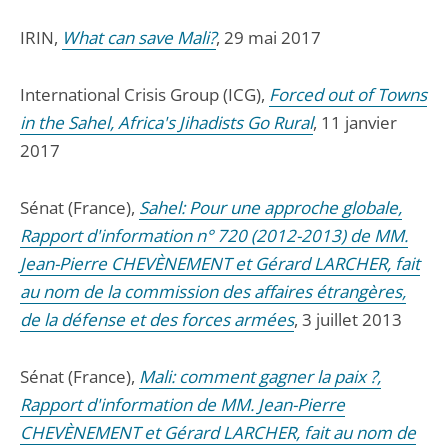
IRIN,
What can save Mali?
, 29 mai 2017
International Crisis Group (ICG),
Forced out of Towns
in the Sahel, Africa's Jihadists Go Rural
, 11 janvier
2017
Sénat (France),
Sahel: Pour une approche globale,
Rapport d'information n° 720 (2012-2013) de MM.
Jean-Pierre CHEVÈNEMENT et Gérard LARCHER, fait
au nom de la commission des affaires étrangères,
de la défense et des forces armées
, 3 juillet 2013
Sénat (France),
Mali: comment gagner la paix ?,
Rapport d'information de MM. Jean-Pierre
CHEVÈNEMENT et Gérard LARCHER, fait au nom de