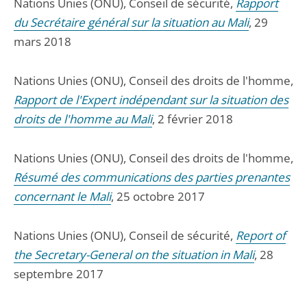
Nations Unies (ONU), Conseil de sécurité,
Rapport
du Secrétaire général sur la situation au Mali
, 29
mars 2018
Nations Unies (ONU), Conseil des droits de l'homme,
Rapport de l'Expert indépendant sur la situation des
droits de l'homme au Mali
, 2 février 2018
Nations Unies (ONU), Conseil des droits de l'homme,
Résumé des communications des parties prenantes
concernant le Mali
, 25 octobre 2017
Nations Unies (ONU), Conseil de sécurité,
Report of
the Secretary-General on the situation in Mali
, 28
septembre 2017