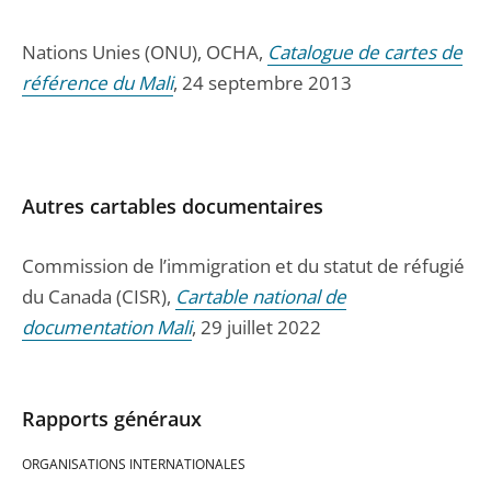
Nations Unies (ONU), OCHA,
Catalogue de cartes de
référence du Mali
, 24 septembre 2013
Autres cartables documentaires
Commission de l’immigration et du statut de réfugié
du Canada (CISR),
Cartable national de
documentation Mali
, 29 juillet 2022
Rapports généraux
ORGANISATIONS INTERNATIONALES