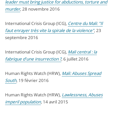
leader must bring justice for abductions, torture and
murder
, 28 novembre 2016
International Crisis Group (ICG),
Centre du Mali: "Il
faut enrayer très vite la spirale de la violence"
, 23
septembre 2016
International Crisis Group (ICG),
Mali central : la
fabrique d'une insurrection ?
, 6 juillet 2016
Human Rights Watch (HRW),
Mali: Abuses Spread
South
, 19 février 2016
Human Rights Watch (HRW),
Lawlessness, Abuses
imperil population
, 14 avril 2015