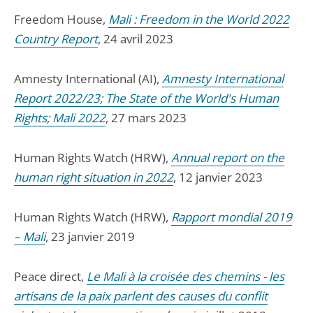
Freedom House,
Mali : Freedom in the World 2022
Country Report
, 24 avril 2023
Amnesty International (AI),
Amnesty International
Report 2022/23; The State of the World's Human
Rights; Mali 2022
, 27 mars 2023
Human Rights Watch (HRW),
Annual report on the
human right situation in 2022
, 12 janvier 2023
Human Rights Watch (HRW),
Rapport mondial 2019
– Mali
, 23 janvier 2019
Peace direct,
Le Mali à la croisée des chemins - les
artisans de la paix parlent des causes du conflit