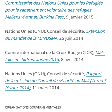
Commissariat des Nations Unies pour les Refugiés
pour le rapatriement volontaire des refugiés
Maliens vivant au Burkina Faso
, 9 janvier 2015
Nations Unies (ONU), Conseil de sécurité,
Extension
du mandat de la MINUSMA
, 25 juin 2014
Comité international de la Croix-Rouge (CICR),
Mali :
faits et chiffres, année 2013
, 8 avril 2014
Nations Unies (ONU), Conseil de sécurité,
Rapport
de la mission du Conseil de sécurité au Mali (1erau 3
février 2014)
, 11 mars 2014
ORGANISATIONS GOUVERNEMENTALES