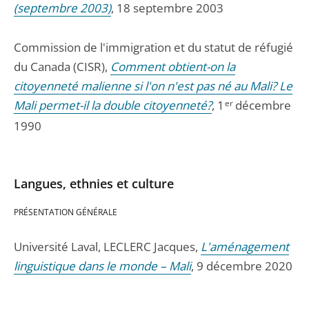
(septembre 2003)
, 18 septembre 2003
Commission de l'immigration et du statut de réfugié
du Canada (CISR),
Comment obtient-on la
citoyenneté malienne si l'on n'est pas né au Mali? Le
Mali permet-il la double citoyenneté?
, 1
er
décembre
1990
Langues, ethnies et culture
PRÉSENTATION GÉNÉRALE
Université Laval, LECLERC Jacques,
L'aménagement
linguistique dans le monde – Mali
, 9 décembre 2020