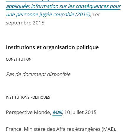
appliquée; information sur les conséquences pour
une personne jugée coupable (2015)
, 1er
septembre 2015
Institutions et organisation politique
CONSTITUTION
Pas de document disponible
INSTITUTIONS POLITIQUES
Perspective Monde,
Mali
, 10 juillet 2015
France, Ministère des Affaires étrangères (MAE),