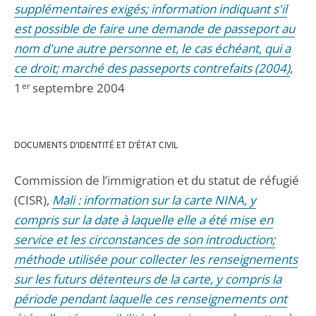
supplémentaires exigés; information indiquant s'il
est possible de faire une demande de passeport au
nom d'une autre personne et, le cas échéant, qui a
ce droit; marché des passeports contrefaits (2004)
,
1
er
septembre 2004
DOCUMENTS D’IDENTITÉ ET D’ÉTAT CIVIL
Commission de l’immigration et du statut de réfugié
(CISR),
Mali : information sur la carte NINA, y
compris sur la date à laquelle elle a été mise en
service et les circonstances de son introduction;
méthode utilisée pour collecter les renseignements
sur les futurs détenteurs de la carte, y compris la
période pendant laquelle ces renseignements ont