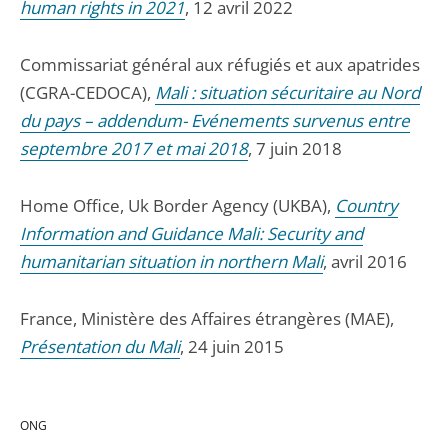
human rights in 2021
, 12 avril 2022
Commissariat général aux réfugiés et aux apatrides
(CGRA-CEDOCA),
Mali : situation sécuritaire au Nord
du pays – addendum- Evénements survenus entre
septembre 2017 et mai 2018
, 7 juin 2018
Home Office, Uk Border Agency (UKBA),
Country
Information and Guidance Mali: Security and
humanitarian situation in northern Mali
, avril 2016
France, Ministère des Affaires étrangères (MAE),
Présentation du Mali
, 24 juin 2015
ONG