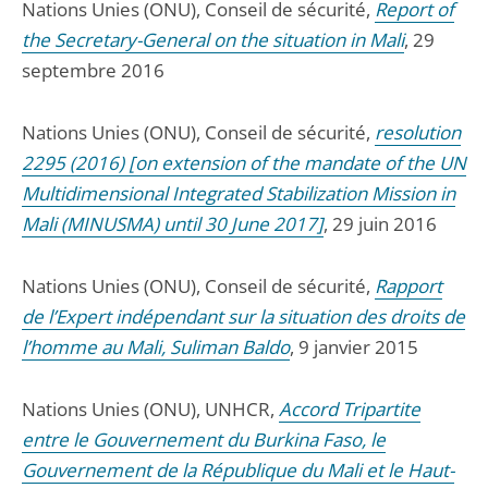
Nations Unies (ONU), Conseil de sécurité,
Report of
the Secretary-General on the situation in Mali
, 29
septembre 2016
Nations Unies (ONU), Conseil de sécurité,
resolution
2295 (2016) [on extension of the mandate of the UN
Multidimensional Integrated Stabilization Mission in
Mali (MINUSMA) until 30 June 2017]
, 29 juin 2016
Nations Unies (ONU), Conseil de sécurité,
Rapport
de l’Expert indépendant sur la situation des droits de
l’homme au Mali, Suliman Baldo
, 9 janvier 2015
Nations Unies (ONU), UNHCR,
Accord Tripartite
entre le Gouvernement du Burkina Faso, le
Gouvernement de la République du Mali et le Haut-