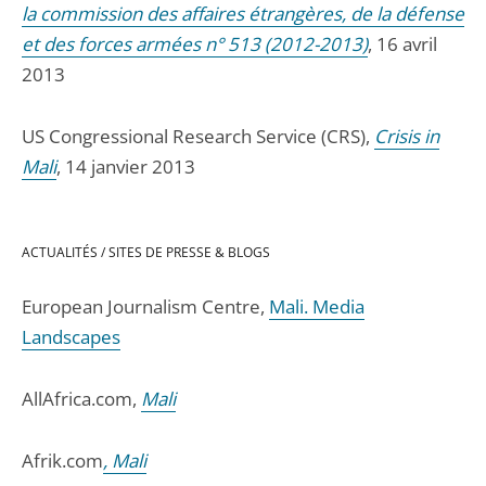
la commission des affaires étrangères, de la défense
et des forces armées n° 513 (2012-2013)
, 16 avril
2013
US Congressional Research Service (CRS),
Crisis in
Mali
, 14 janvier 2013
ACTUALITÉS / SITES DE PRESSE & BLOGS
European Journalism Centre,
Mali. Media
Landscapes
AllAfrica.com,
Mali
Afrik.com
, Mali