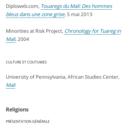
Diploweb.com,
Touaregs du Mali: Des hommes
bleus dans une zone grise
, 5 mai 2013
Minorities at Risk Project,
Chronology for Tuareg in
Mali
, 2004
CULTURE ET COUTUMES
University of Pennsylvania, African Studies Center,
Mali
Religions
PRÉSENTATION GÉNÉRALE