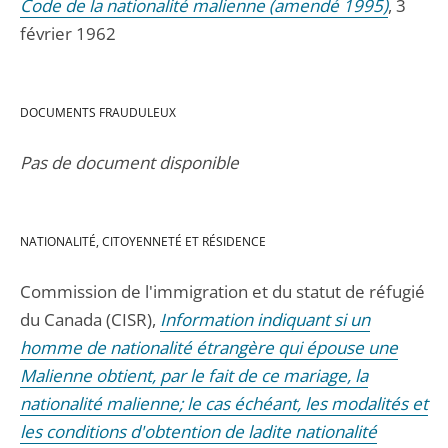
Code de la nationalité malienne (amendé 1995)
, 3
février 1962
DOCUMENTS FRAUDULEUX
Pas de document disponible
NATIONALITÉ, CITOYENNETÉ ET RÉSIDENCE
Commission de l'immigration et du statut de réfugié
du Canada (CISR),
Information indiquant si un
homme de nationalité étrangère qui épouse une
Malienne obtient, par le fait de ce mariage, la
nationalité malienne; le cas échéant, les modalités et
les conditions d'obtention de ladite nationalité