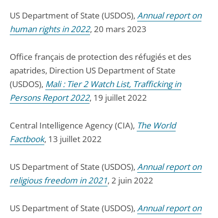
US Department of State (USDOS),
Annual report on
human rights in 2022
, 20 mars 2023
Office français de protection des réfugiés et des
apatrides, Direction US Department of State
(USDOS),
Mali : Tier 2 Watch List, Trafficking in
Persons Report 2022
, 19 juillet 2022
Central Intelligence Agency (CIA),
The World
Factbook
, 13 juillet 2022
US Department of State (USDOS),
Annual report on
religious freedom in 2021
, 2 juin 2022
US Department of State (USDOS),
Annual report on