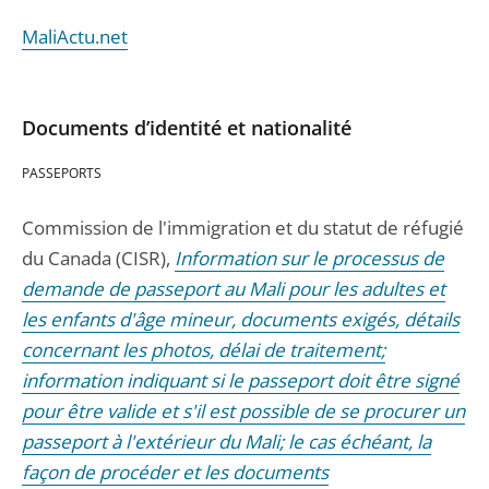
MaliActu.net
Documents d’identité et nationalité
PASSEPORTS
Commission de l'immigration et du statut de réfugié
du Canada (CISR),
Information sur le processus de
demande de passeport au Mali pour les adultes et
les enfants d'âge mineur, documents exigés, détails
concernant les photos, délai de traitement;
information indiquant si le passeport doit être signé
pour être valide et s'il est possible de se procurer un
passeport à l'extérieur du Mali; le cas échéant, la
façon de procéder et les documents