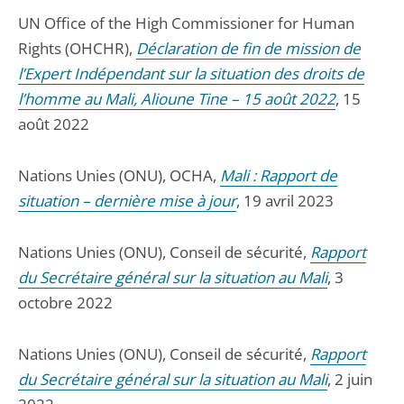
UN Office of the High Commissioner for Human
Rights (OHCHR),
Déclaration de fin de mission de
l’Expert Indépendant sur la situation des droits de
l’homme au Mali, Alioune Tine – 15 août 2022
, 15
août 2022
Nations Unies (ONU), OCHA,
Mali : Rapport de
situation – dernière mise à jour
, 19 avril 2023
Nations Unies (ONU), Conseil de sécurité,
Rapport
du Secrétaire général sur la situation au Mali
, 3
octobre 2022
Nations Unies (ONU), Conseil de sécurité,
Rapport
du Secrétaire général sur la situation au Mali
, 2 juin