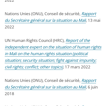
2022
Nations Unies (ONU), Conseil de sécurité,
Rapport
du Secrétaire général sur la situation au Mali
, 13 mai
2022
UN Human Rights Council (HRC),
Report of the
independent expert on the situation of human rights
in Mali on the human rights situation (political
situation; security situation; fight against impunity;
civil rights; conflict; other topics)
, 17 mars 2022
Nations Unies (ONU), Conseil de sécurité,
Rapport
du Secrétaire général sur la situation au Mali
, 6 juin
2018