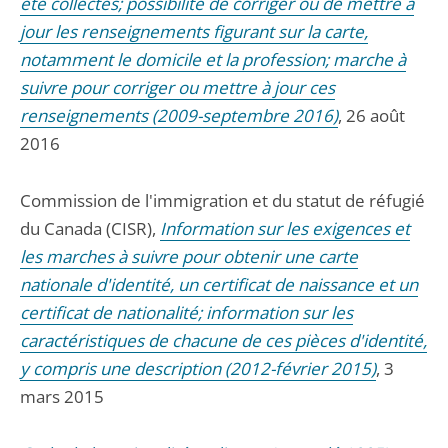
été collectés; possibilité de corriger ou de mettre à
jour les renseignements figurant sur la carte,
notamment le domicile et la profession; marche à
suivre pour corriger ou mettre à jour ces
renseignements (2009-septembre 2016)
, 26 août
2016
Commission de l'immigration et du statut de réfugié
du Canada (CISR),
Information sur les exigences et
les marches à suivre pour obtenir une carte
nationale d'identité, un certificat de naissance et un
certificat de nationalité; information sur les
caractéristiques de chacune de ces pièces d'identité,
y compris une description (2012-février 2015)
, 3
mars 2015