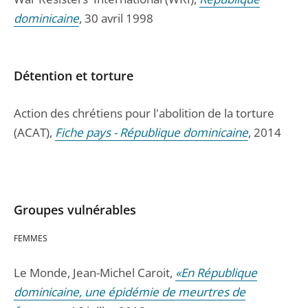
dominicaine
, 30 avril 1998
Détention et torture
Action des chrétiens pour l'abolition de la torture
(ACAT),
Fiche pays - République dominicaine
, 2014
Groupes vulnérables
FEMMES
Le Monde, Jean-Michel Caroit,
«En République
dominicaine, une épidémie de meurtres de