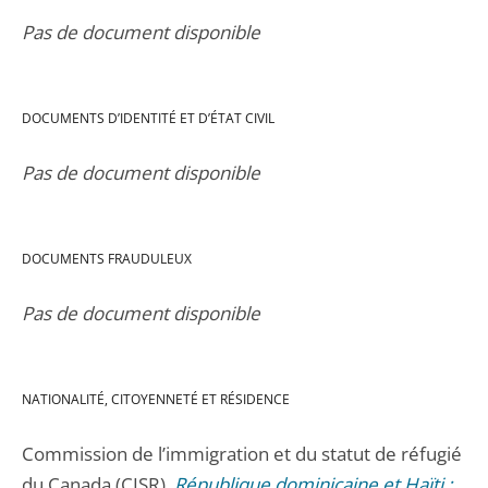
Pas de document disponible
DOCUMENTS D’IDENTITÉ ET D’ÉTAT CIVIL
Pas de document disponible
DOCUMENTS FRAUDULEUX
Pas de document disponible
NATIONALITÉ, CITOYENNETÉ ET RÉSIDENCE
Commission de l’immigration et du statut de réfugié
du Canada (CISR),
République dominicaine et Haïti :