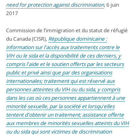
need for protection against discrimination
, 6 juin
2017
Commission de l’immigration et du statut de réfugié
du Canada (CISR),
République dominicaine :
information sur l'accès aux traitements contre le
VIH ou le sida et la disponibilité de ces derniers, y
compris l'aide et le soutien offerts par les secteurs
public et privé ainsi que par des organisations
internationales; traitement qui est réservé aux
personnes atteintes du VIH ou du sida, y compris
dans les cas où ces personnes appartiennent à une
minorité sexuelle, par la société et lorsqu'elles
tentent d'obtenir un traitement; assistance offerte
aux membres de minorités sexuelles atteints du VIH
ou du sida qui sont victimes de discrimination