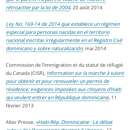
rétroactive par la loi de 2004
, 20 août 2014
Ley No. 169-14 de 2014 que establece un régimen
especial para personas nacidas en el territorio
nacional inscritas irregularmente en el Registro Civil
dominicano y sobre naturalización
, mai 2014
Commission de l’immigration et du statut de réfugié
du Canada (CISR),
Information sur la marche à suivre
pour obtenir et pour renouveler un permis de
résidence; exigences imposées aux citoyens d’Haïti
qui veulent entrer en République dominicaine
, 11
février 2013
Alter Presse,
«Haïti-Rép. Dominicaine : Le débat