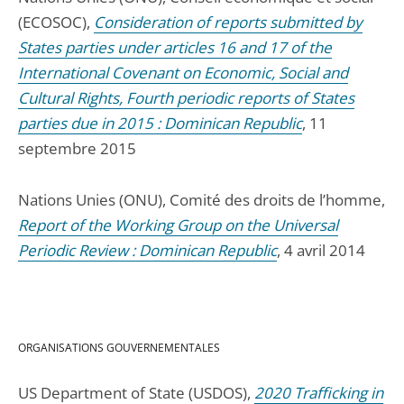
(ECOSOC),
Consideration of reports submitted by
States parties under articles 16 and 17 of the
International Covenant on Economic, Social and
Cultural Rights, Fourth periodic reports of States
parties due in 2015 : Dominican Republic
, 11
septembre 2015
Nations Unies (ONU), Comité des droits de l’homme,
Report of the Working Group on the Universal
Periodic Review : Dominican Republic
, 4 avril 2014
ORGANISATIONS GOUVERNEMENTALES
US Department of State (USDOS),
2020 Trafficking in