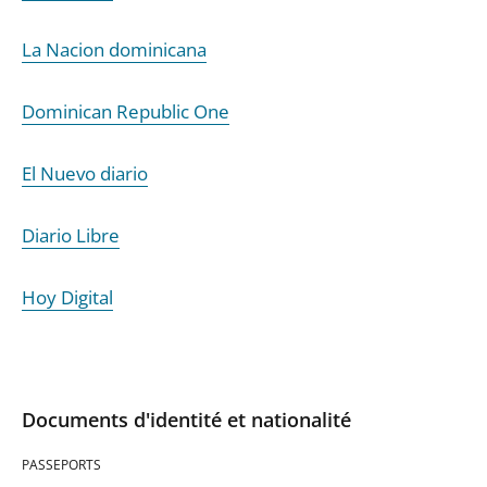
La Nacion dominicana
Dominican Republic One
El Nuevo diario
Diario Libre
Hoy Digital
Documents d'identité et nationalité
PASSEPORTS