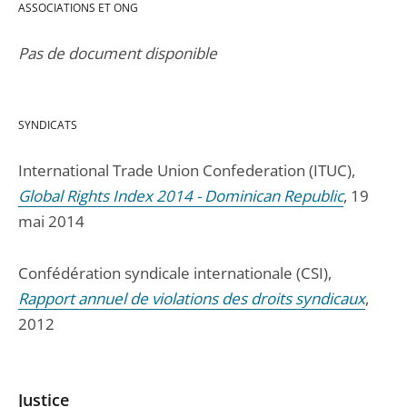
ASSOCIATIONS ET ONG
Pas de document disponible
SYNDICATS
International Trade Union Confederation (ITUC),
Global Rights Index 2014 - Dominican Republic
, 19
mai 2014
Confédération syndicale internationale (CSI),
Rapport annuel de violations des droits syndicaux
,
2012
Justice