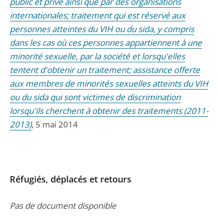
public et privé ainsi que par des organisations
internationales; traitement qui est réservé aux
personnes atteintes du VIH ou du sida, y compris
dans les cas où ces personnes appartiennent à une
minorité sexuelle, par la société et lorsqu'elles
tentent d'obtenir un traitement; assistance offerte
aux membres de minorités sexuelles atteints du VIH
ou du sida qui sont victimes de discrimination
lorsqu'ils cherchent à obtenir des traitements (2011-
2013)
, 5 mai 2014
Réfugiés, déplacés et retours
Pas de document disponible