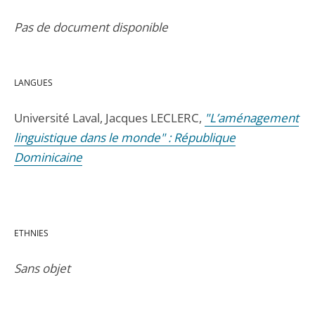
Pas de document disponible
LANGUES
Université Laval, Jacques LECLERC,
"L’aménagement
linguistique dans le monde" : République
Dominicaine
ETHNIES
Sans objet