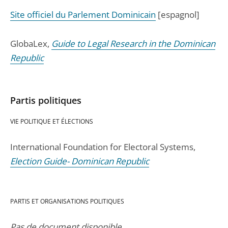
Site officiel du Parlement Dominicain
[espagnol]
GlobaLex,
Guide to Legal Research in the Dominican
Republic
Partis politiques
VIE POLITIQUE ET ÉLECTIONS
International Foundation for Electoral Systems,
Election Guide- Dominican Republic
PARTIS ET ORGANISATIONS POLITIQUES
Pas de document disponible