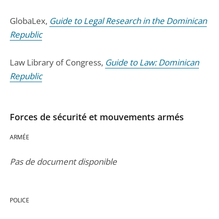
GlobaLex,
Guide to Legal Research in the Dominican
Republic
Law Library of Congress,
Guide to Law: Dominican
Republic
Forces de sécurité et mouvements armés
ARMÉE
Pas de document disponible
POLICE