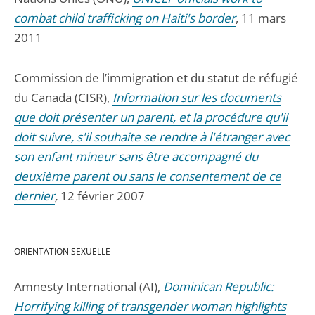
combat child trafficking on Haiti's border
, 11 mars
2011
Commission de l’immigration et du statut de réfugié
du Canada (CISR),
Information sur les documents
que doit présenter un parent, et la procédure qu'il
doit suivre, s'il souhaite se rendre à l'étranger avec
son enfant mineur sans être accompagné du
deuxième parent ou sans le consentement de ce
dernier
,
12 février 2007
ORIENTATION SEXUELLE
Amnesty International (AI),
Dominican Republic:
Horrifying killing of transgender woman highlights