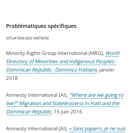
Problématiques spécifiques
SITUATION DES HAÏTIENS
Minority Rights Group International (MRG),
World
Directory of Minorities and Indigenous Peoples -
Dominican Republic : Dominico Haitians
, janvier
2018
Amnesty International (AI),
"Where are we going to
live?" Migration and Statelessness in Haiti and the
Dominican Republic
, 15 juin 2016
Amnesty International (AI),
« Sans papiers, je ne suis