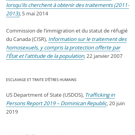
lorsqu'ils cherchent à obtenir des traitements (2011-
2013)
, 5 mai 2014
Commission de l’immigration et du statut de réfugié
du Canada (CISR),
Information sur le traitement des
homosexuels, y compris la protection offerte par
l'État et l'attitude de la population
, 22 janvier 2007
ESCLAVAGE ET TRAITE D’ÊTRES HUMAINS
US Department of State (USDOS),
Trafficking in
Persons Report 2019 – Dominican Republic
, 20 juin
2019