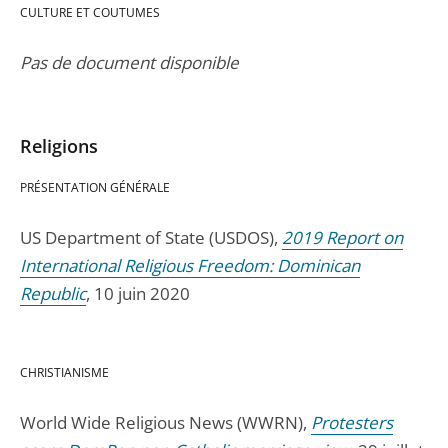
CULTURE ET COUTUMES
Pas de document disponible
Religions
PRÉSENTATION GÉNÉRALE
US Department of State (USDOS),
2019 Report on
International Religious Freedom: Dominican
Republic
, 10 juin 2020
CHRISTIANISME
World Wide Religious News (WWRN),
Protesters