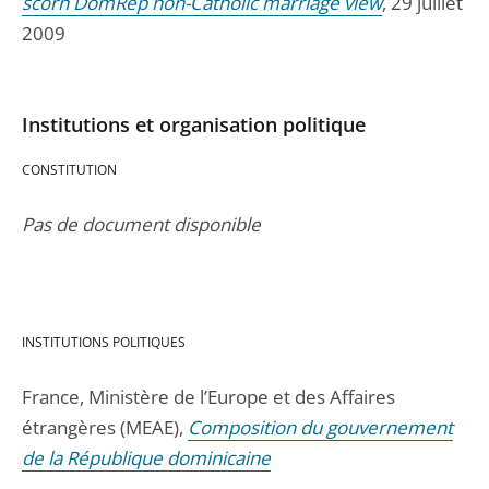
scorn DomRep non-Catholic marriage view
, 29 juillet
2009
Institutions et organisation politique
CONSTITUTION
Pas de document disponible
INSTITUTIONS POLITIQUES
France, Ministère de l’Europe et des Affaires
étrangères (MEAE),
Composition du gouvernement
de la République dominicaine