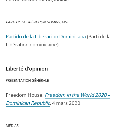
PARTI DE LA LIBÉRATION DOMINICAINE
Partido de la Liberacion Dominicana
(Parti de la
Libération dominicaine)
Liberté d'opinion
PRÉSENTATION GÉNÉRALE
Freedom House,
Freedom in the World 2020 –
Dominican Republic
, 4 mars 2020
MÉDIAS