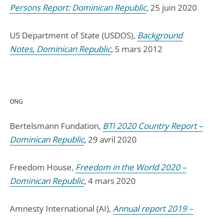
Persons Report: Dominican Republic
, 25 juin 2020
US Department of State (USDOS),
Background
Notes, Dominican Republic
, 5 mars 2012
ONG
Bertelsmann Fundation,
BTI 2020 Country Report –
Dominican Republic
, 29 avril 2020
Freedom House,
Freedom in the World 2020 –
Dominican Republic
, 4 mars 2020
Amnesty International (AI),
Annual report 2019 –