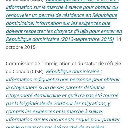
information sur la marche à suivre pour obtenir ou
renouveler un permis de résidence en République
dominicaine; information sur les exigences que
doivent respecter les citoyens d'Haïti pour entrer en
République dominicaine (2013-septembre 2015)
, 14
octobre 2015
Commission de l’immigration et du statut de réfugié
du Canada (CISR),
République dominicaine :
information indiquant si une personne peut obtenir
la citoyenneté si un de ses parents détient la
citoyenneté dominicaine et qu'il n'a pas été touché
par la loi générale de 2004 sur les migrations, y
compris les exigences et la marche à suivre;
information sur les documents requis pour prouver
que le parent n'a pas été touché de manière