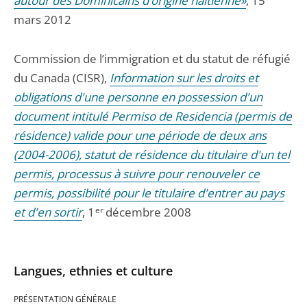
autour des Dominicains d’origine haïtienne»
, 15
mars 2012
Commission de l’immigration et du statut de réfugié
du Canada (CISR),
Information sur les droits et
obligations d'une personne en possession d'un
document intitulé Permiso de Residencia (permis de
résidence) valide pour une période de deux ans
(2004-2006), statut de résidence du titulaire d'un tel
permis, processus à suivre pour renouveler ce
permis, possibilité pour le titulaire d'entrer au pays
et d'en sortir
, 1
er
décembre 2008
Langues, ethnies et culture
PRÉSENTATION GÉNÉRALE