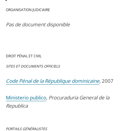
ORGANISATION JUDICIAIRE
Pas de document disponible
DROIT PÉNAL ET CIVIL
SITES ET DOCUMENTS OFFICIELS
Code Pénal de la République dominicaine
,
2007
Ministerio publico
,
Procuraduria General de la
Republica
PORTAILS GÉNÉRALISTES