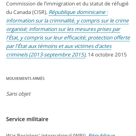
Commission de l’immigration et du statut de réfugié
du Canada (CISR),
République dominicaine :
information sur la criminalité, y compris sur le crime
organisé; information sur les mesures prises par
l'État, y compris sur leur efficacité; protection offerte
par l'État aux témoins et aux victimes d'actes
criminels (2013-septembre 2015)
, 14 octobre 2015
MOUVEMENTS ARMÉS
Sans objet
Service militaire
War Resisters' International (WRI),
République