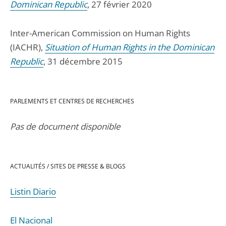
Dominican Republic
, 27 février 2020
Inter-American Commission on Human Rights
(IACHR),
Situation of Human Rights in the Dominican
Republic
, 31 décembre 2015
PARLEMENTS ET CENTRES DE RECHERCHES
Pas de document disponible
ACTUALITÉS / SITES DE PRESSE & BLOGS
Listin Diario
El Nacional