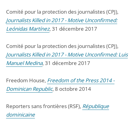
Comité pour la protection des journalistes (CPJ),
Journalists Killed in 2017 - Motive Unconfirmed:
Leónidas Martínez
, 31 décembre 2017
Comité pour la protection des journalistes (CPJ),
Journalists Killed in 2017 - Motive Unconfirmed: Luis
Manuel Medina
, 31 décembre 2017
Freedom House,
Freedom of the Press 2014 -
Dominican Republic
, 8 octobre 2014
Reporters sans frontières (RSF),
République
dominicaine