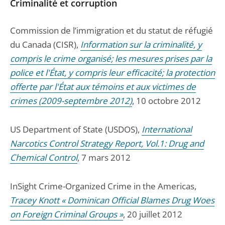
Criminalité et corruption
Commission de l’immigration et du statut de réfugié
du Canada (CISR),
Information sur la criminalité, y
compris le crime organisé; les mesures prises par la
police et l'État, y compris leur efficacité; la protection
offerte par l'État aux témoins et aux victimes de
crimes (2009-septembre 2012)
, 10 octobre 2012
US Department of State (USDOS),
International
Narcotics Control Strategy Report, Vol.1: Drug and
Chemical Control
, 7 mars 2012
InSight Crime-Organized Crime in the Americas,
Tracey Knott « Dominican Official Blames Drug Woes
on Foreign Criminal Groups »
, 20 juillet 2012