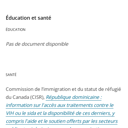
Éducation et santé
ÉDUCATION
Pas de document disponible
SANTÉ
Commission de l’immigration et du statut de réfugié
du Canada (CISR),
République dominicaine :
information sur l'accès aux traitements contre le
VIH ou le sida et la disponibilité de ces derniers, y
compris l'aide et le soutien offerts par les secteurs