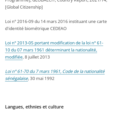
[Global Citizenship]
Loi n° 2016-09 du 14 mars 2016 instituant une carte
d'identité biométrique CEDEAO
Loi n° 2013-05 portant modification de la loi n° 61-
10 du 07 mars 1961 déterminant la nationalité,
modifiée
, 8 juillet 2013
Loi n° 61-70 du 7 mars 1961, Code de la nationalité
sénégalaise
, 30 mai 1992
Langues, ethnies et culture