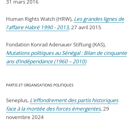
31 mars 2016
Human Rights Watch (HRW),
Les grandes lignes de
l'affaire Habré 1990 - 2013
, 27 avril 2015
Fondation Konrad Adenauer Stiftung (KAS),
Mutations politiques au Sénégal : Bilan de cinquante
ans d’indépendance (1960 – 2010)
PARTIS ET ORGANISATIONS POLITIQUES
Seneplus,
L’effondrement des partis historiques
face à la montée des forces émergentes
, 29
novembre 2024