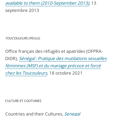
available to them (2010-September 2013)
, 13
septembre 2013
TOUCOULEURS (PEULS)
Office français des réfugiés et apatrides (OFPRA-
DIDR),
Sénégal : Pratique des mutilations sexuelles
féminines (MSF) et du mariage précoce et forcé
chez les Toucouleurs
, 18 octobre 2021
CULTURE ET COUTUMES
Countries and their Cultures,
Senegal