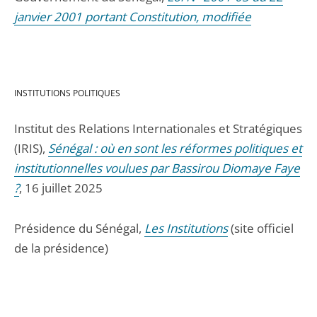
janvier 2001 portant Constitution, modifiée
INSTITUTIONS POLITIQUES
Institut des Relations Internationales et Stratégiques
(IRIS),
Sénégal : où en sont les réformes politiques et
institutionnelles voulues par Bassirou Diomaye Faye
?
, 16 juillet 2025
Présidence du Sénégal,
Les Institutions
(site officiel
de la présidence)