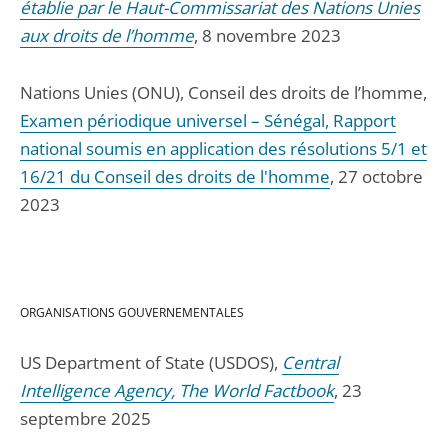
établie par le Haut-Commissariat des Nations Unies
aux droits de l’homme
, 8 novembre 2023
Nations Unies (ONU), Conseil des droits de l’homme,
Examen périodique universel – Sénégal, Rapport
national soumis en application des résolutions 5/1 et
16/21 du Conseil des droits de l'homme
, 27 octobre
2023
ORGANISATIONS GOUVERNEMENTALES
US Department of State (USDOS),
Central
Intelligence Agency, The World Factbook
, 23
septembre 2025