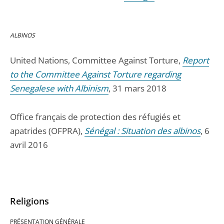
ALBINOS
United Nations, Committee Against Torture,
Report
to the Committee Against Torture regarding
Senegalese with Albinism
, 31 mars 2018
Office français de protection des réfugiés et
apatrides (OFPRA),
Sénégal : Situation des albinos
, 6
avril 2016
Religions
PRÉSENTATION GÉNÉRALE