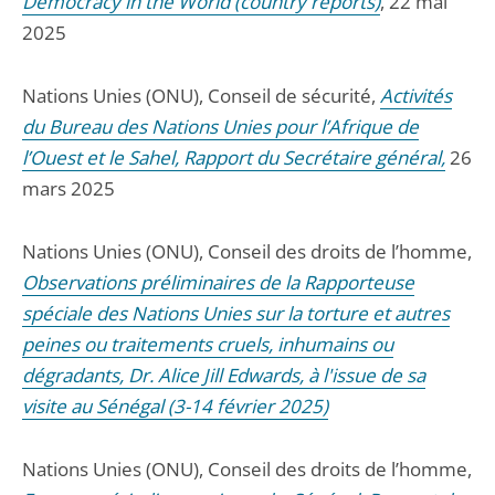
Democracy in the World (country reports)
, 22 mai
2025
Nations Unies (ONU), Conseil de sécurité,
Activités
du Bureau des Nations Unies pour l’Afrique de
l’Ouest et le Sahel, Rapport du Secrétaire général,
26
mars 2025
Nations Unies (ONU), Conseil des droits de l’homme,
Observations préliminaires de la Rapporteuse
spéciale des Nations Unies sur la torture et autres
peines ou traitements cruels, inhumains ou
dégradants, Dr. Alice Jill Edwards, à l'issue de sa
visite au Sénégal (3-14 février 2025)
Nations Unies (ONU), Conseil des droits de l’homme,