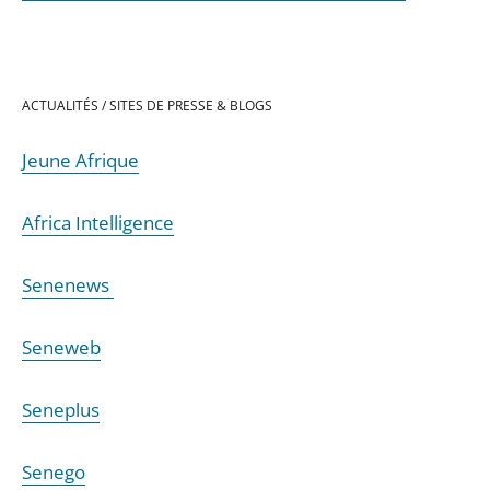
ACTUALITÉS / SITES DE PRESSE & BLOGS
Jeune Afrique
Africa Intelligence
Senenews
Seneweb
Seneplus
Senego