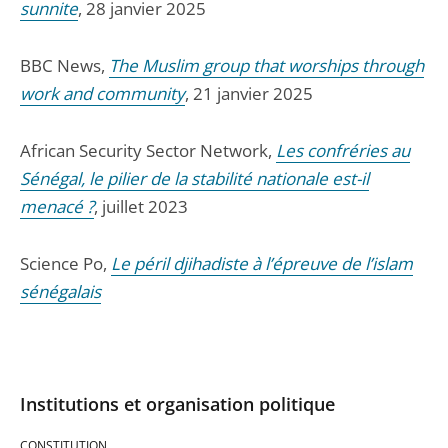
sunnite
, 28 janvier 2025
BBC News,
The Muslim group that worships through
work and community
, 21 janvier 2025
African Security Sector Network,
Les confréries au
Sénégal, le pilier de la stabilité nationale est-il
menacé ?
, juillet 2023
Science Po,
Le péril djihadiste à l’épreuve de l’islam
sénégalais
Institutions et organisation politique
CONSTITUTION