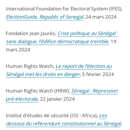
International Foundation for Electoral System (IFES),
ElectionGuide, Republic of Senegal
, 24 mars 2024
Fondation Jean Jaurès,
Crise politique au Sénégal :
sans dialogue, l’édifice démocratique tremble
, 19
mars 2024
Human Rights Watch,
Le report de l’élection au
Sénégal met les droits en danger
, 5 février 2024
Human Rights Watch (HRW),
Sénégal : Répression
pré-électorale
, 22 janvier 2024
Institut d'études de sécurité (ISS - Africa),
Les
dessous du référendum constitutionnel au Sénégal
,