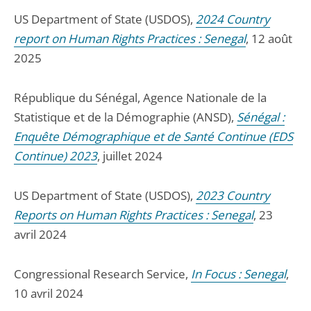
US Department of State (USDOS),
2024 Country
report on Human Rights Practices : Senegal
, 12 août
2025
République du Sénégal, Agence Nationale de la
Statistique et de la Démographie (ANSD),
Sénégal :
Enquête Démographique et de Santé Continue (EDS
Continue) 2023
, juillet 2024
US Department of State (USDOS),
2023 Country
Reports on Human Rights Practices : Senegal
, 23
avril 2024
Congressional Research Service,
In Focus : Senegal
,
10 avril 2024