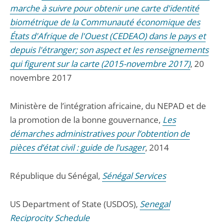
marche à suivre pour obtenir une carte d'identité
biométrique de la Communauté économique des
États d'Afrique de l'Ouest (CEDEAO) dans le pays et
depuis l'étranger; son aspect et les renseignements
qui figurent sur la carte (2015-novembre 2017)
, 20
novembre 2017
Ministère de l’intégration africaine, du NEPAD et de
la promotion de la bonne gouvernance,
Les
démarches administratives pour l’obtention de
pièces d’état civil : guide de l’usager
, 2014
République du Sénégal,
Sénégal Services
US Department of State (USDOS),
Senegal
Reciprocity Schedule