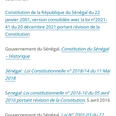
Constitution de la République du Sénégal du 22
janvier 2001, version consolidée avec la loi n°2021-
41 du 20 décembre 2021 portant révision de la
Constitution
Gouvernement du Sénégal,
Constitution du Sénégal
– Historique
Sénégal : Loi Constitutionnelle n° 2018/14 du 11 Mai
2018
S
enegal: Loi constitutionnelle n° 2016-10 du 05 avril
2016 portant révision de la Constitution
, 5 avril 2016
Gouvernement du Sénégal,
Loi N° 2001-03 du 22