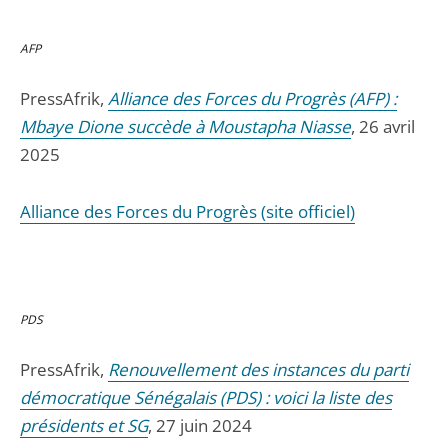
AFP
PressAfrik,
Alliance des Forces du Progrès (AFP) :
Mbaye Dione succède à Moustapha Niasse
, 26 avril
2025
Alliance des Forces du Progrès (site officiel)
PDS
PressAfrik,
Renouvellement des instances du parti
démocratique Sénégalais (PDS) : voici la liste des
présidents et SG
, 27 juin 2024