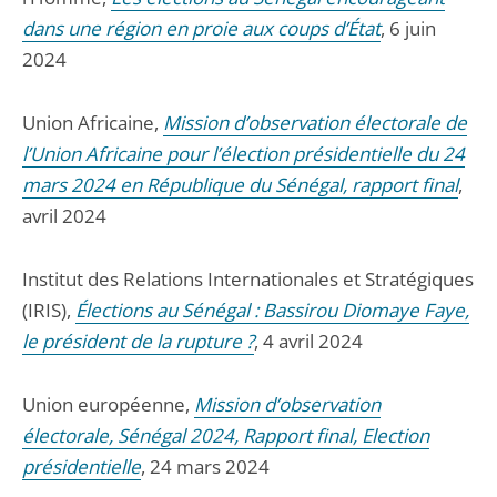
dans une région en proie aux coups d’État
, 6 juin
2024
Union Africaine,
Mission d’observation électorale de
l’Union Africaine pour l’élection présidentielle du 24
mars 2024 en République du Sénégal, rapport final
,
avril 2024
Institut des Relations Internationales et Stratégiques
(IRIS),
Élections au Sénégal : Bassirou Diomaye Faye,
le président de la rupture ?
, 4 avril 2024
Union européenne,
Mission d’observation
électorale, Sénégal 2024, Rapport final, Election
présidentielle
, 24 mars 2024