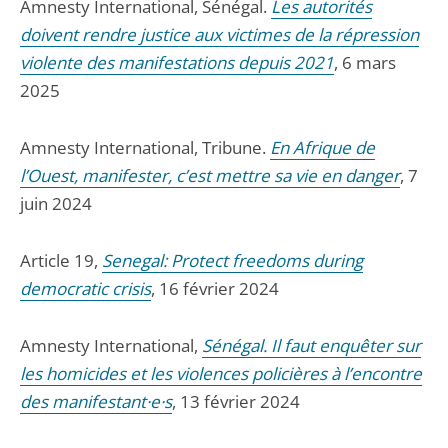
Amnesty International, Sénégal.
Les autorités
doivent rendre justice aux victimes de la répression
violente des manifestations depuis 2021
, 6 mars
2025
Amnesty International, Tribune.
En Afrique de
l’Ouest, manifester, c’est mettre sa vie en danger
, 7
juin 2024
Article 19,
Senegal: Protect freedoms during
democratic crisis
, 16 février 2024
Amnesty International,
Sénégal. Il faut enquêter sur
les homicides et les violences policières à l’encontre
des manifestant·e·s
, 13 février 2024