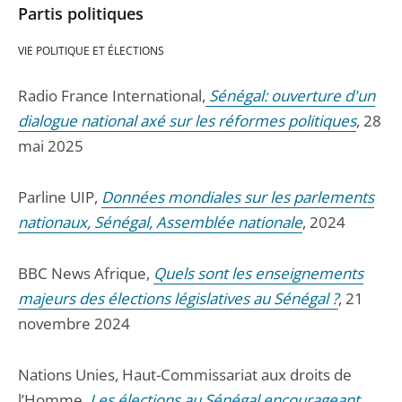
Partis politiques
VIE POLITIQUE ET ÉLECTIONS
Radio France International,
Sénégal: ouverture d'un
dialogue national axé sur les réformes politiques
, 28
mai 2025
Parline UIP,
Données mondiales sur les parlements
nationaux, Sénégal, Assemblée nationale
, 2024
BBC News Afrique,
Quels sont les enseignements
majeurs des élections législatives au Sénégal ?
, 21
novembre 2024
Nations Unies, Haut-Commissariat aux droits de
l’Homme,
Les élections au Sénégal encourageant