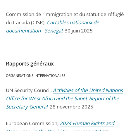
Commission de l’immigration et du statut de réfugié
du Canada (CISR),
Cartables nationaux de
documentation - Sénégal
, 30 juin 2025
Rapports généraux
ORGANISATIONS INTERNATIONALES
UN Security Council,
Activities of the United Nations
Office for West Africa and the Sahel; Report of the
Secretary-General
, 28 novembre 2025
European Commission,
2024 Human Rights and