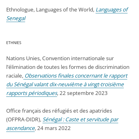
Ethnologue, Languages of the World,
Languages of
Senegal
ETHNIES
Nations Unies, Convention internationale sur
l’élimination de toutes les formes de discrimination
raciale,
Observations finales concernant le rapport
du Sénégal valant dix-neuvième à vingt-troisième
rapports périodiques
, 22 septembre 2023
Office français des réfugiés et des apatrides
(OFPRA-DIDR),
Sénégal : Caste et servitude par
ascendance
, 24 mars 2022