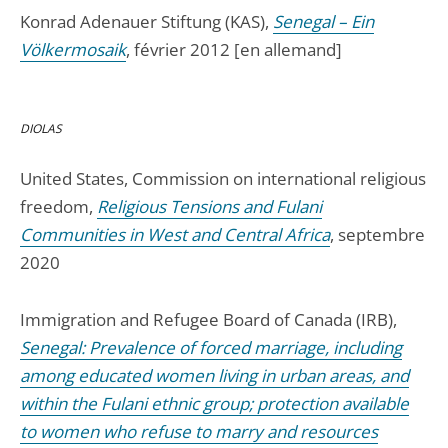
Konrad Adenauer Stiftung (KAS),
Senegal – Ein
Völkermosaik
, février 2012 [en allemand]
DIOLAS
United States, Commission on international religious
freedom,
Religious Tensions and Fulani
Communities in West and Central Africa
, septembre
2020
Immigration and Refugee Board of Canada (IRB),
Senegal: Prevalence of forced marriage, including
among educated women living in urban areas, and
within the Fulani ethnic group; protection available
to women who refuse to marry and resources