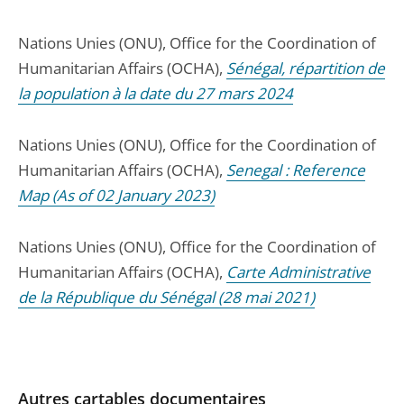
Nations Unies (ONU), Office for the Coordination of
Humanitarian Affairs (OCHA),
Sénégal, répartition de
la population à la date du 27 mars 2024
Nations Unies (ONU), Office for the Coordination of
Humanitarian Affairs (OCHA),
Senegal : Reference
Map (As of 02 January 2023)
Nations Unies (ONU), Office for the Coordination of
Humanitarian Affairs (OCHA),
Carte Administrative
de la République du Sénégal (28 mai 2021)
Autres cartables documentaires