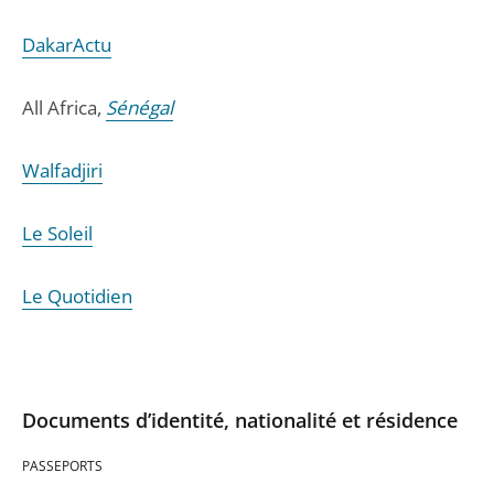
DakarActu
All Africa,
Sénégal
Walfadjiri
Le Soleil
Le Quotidien
Documents d’identité, nationalité et résidence
PASSEPORTS