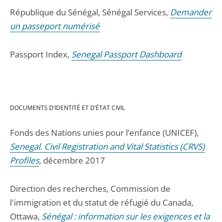
République du Sénégal, Sénégal Services,
Demander
un passeport numérisé
Passport Index,
Senegal Passport Dashboard
DOCUMENTS D’IDENTITÉ ET D’ÉTAT CIVIL
Fonds des Nations unies pour l’enfance (UNICEF),
Senegal. Civil Registration and Vital Statistics (CRVS)
Profiles
, décembre 2017
Direction des recherches, Commission de
l'immigration et du statut de réfugié du Canada,
Ottawa,
Sénégal : information sur les exigences et la