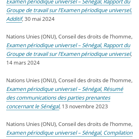
Examen périodique universel – Sénégal, Rapport du
Groupe de travail sur l’Examen périodique universel,
Additif
, 30 mai 2024
Nations Unies (ONU), Conseil des droits de l’homme,
Examen périodique universel – Sénégal, Rapport du
Groupe de travail sur l’Examen périodique universel
,
14 mars 2024
Nations Unies (ONU), Conseil des droits de l’homme,
Examen périodique universel – Sénégal, Résumé
des communications des parties prenantes
concernant le Sénégal
, 13 novembre 2023
Nations Unies (ONU), Conseil des droits de l’homme,
Examen périodique universel – Sénégal, Compilation