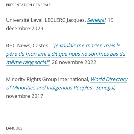
PRÉSENTATION GÉNÉRALE
Université Laval, LECLERC Jacques,
Sénégal
, 19
décembre 2023
BBC News, Castes :
"Je voulais me marier, mais le
père de mon ami a dit que nous ne sommes pas du
même rang social"
, 26 novembre 2022
Minority Rights Group International,
World Directory
of Minorities and Indigenous Peoples - Senegal
,
novembre 2017
LANGUES