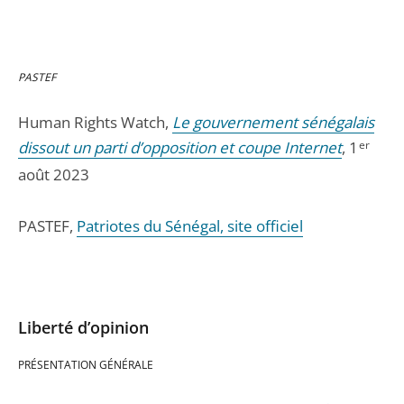
PASTEF
Human Rights Watch,
Le gouvernement sénégalais
dissout un parti d’opposition et coupe Internet
, 1
er
août 2023
PASTEF,
Patriotes du Sénégal, site officiel
Liberté d’opinion
PRÉSENTATION GÉNÉRALE