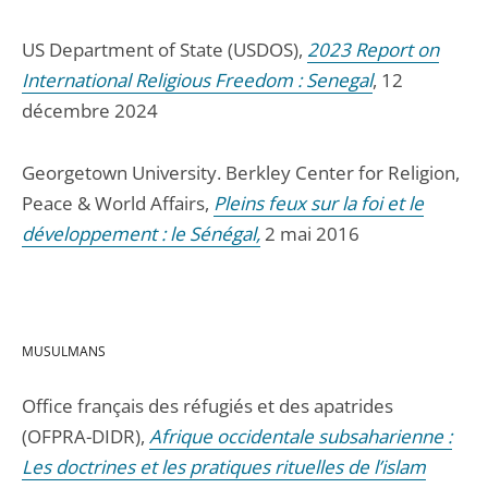
US Department of State (USDOS),
2023 Report on
International Religious Freedom : Senegal
, 12
décembre 2024
Georgetown University. Berkley Center for Religion,
Peace & World Affairs,
Pleins feux sur la foi et le
développement : le Sénégal,
2 mai 2016
MUSULMANS
Office français des réfugiés et des apatrides
(OFPRA-DIDR),
Afrique occidentale subsaharienne :
Les doctrines et les pratiques rituelles de l’islam