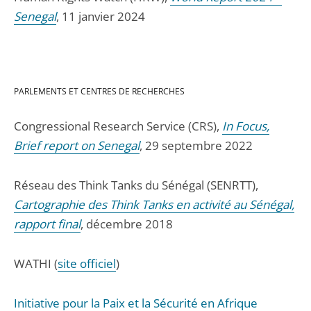
Senegal
, 11 janvier 2024
PARLEMENTS ET CENTRES DE RECHERCHES
Congressional Research Service (CRS),
In Focus,
Brief report on Senegal
, 29 septembre 2022
Réseau des Think Tanks du Sénégal (SENRTT),
Cartographie des Think Tanks en activité au Sénégal,
rapport final
, décembre 2018
WATHI (
site officiel
)
Initiative pour la Paix et la Sécurité en Afrique