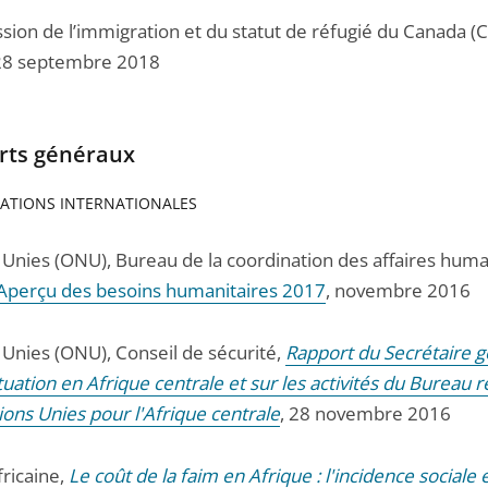
ion de l’immigration et du statut de réfugié du Canada (C
 28 septembre 2018
rts généraux
ATIONS INTERNATIONALES
 Unies (ONU), Bureau de la coordination des affaires huma
 Aperçu des besoins humanitaires 2017
, novembre 2016
 Unies (ONU), Conseil de sécurité,
Rapport du Secrétaire g
ituation en Afrique centrale et sur les activités du Bureau r
ions Unies pour l'Afrique centrale
, 28 novembre 2016
fricaine,
Le coût de la faim en Afrique : l'incidence sociale 