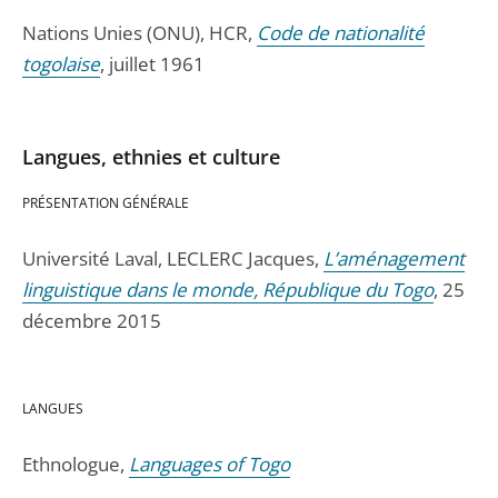
Nations Unies (ONU), HCR,
Code de nationalité
togolaise
, juillet 1961
Langues, ethnies et culture
PRÉSENTATION GÉNÉRALE
Université Laval, LECLERC Jacques,
L’aménagement
linguistique dans le monde, République du Togo
, 25
décembre 2015
LANGUES
Ethnologue,
Languages of Togo