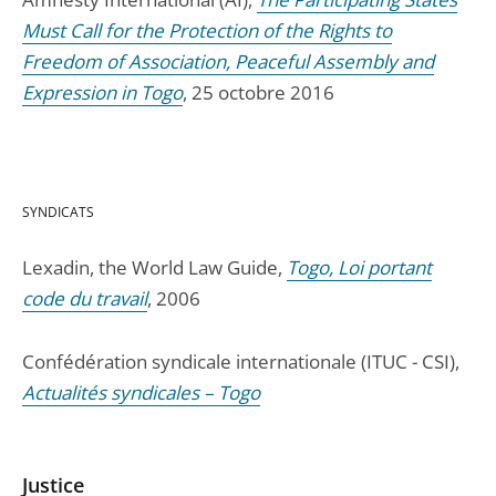
Must Call for the Protection of the Rights to
Freedom of Association, Peaceful Assembly and
Expression in Togo
, 25 octobre 2016
SYNDICATS
Lexadin, the World Law Guide,
Togo, Loi portant
code du travail
, 2006
Confédération syndicale internationale (ITUC - CSI),
Actualités syndicales – Togo
Justice