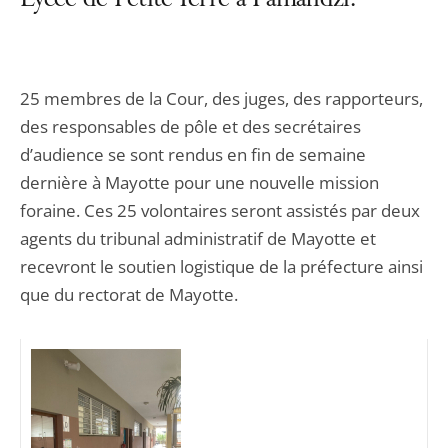
Lycée de Petite Terre à Pamandzi.
25 membres de la Cour, des juges, des rapporteurs,
des responsables de pôle et des secrétaires
d’audience se sont rendus en fin de semaine
dernière à Mayotte pour une nouvelle mission
foraine. Ces 25 volontaires seront assistés par deux
agents du tribunal administratif de Mayotte et
recevront le soutien logistique de la préfecture ainsi
que du rectorat de Mayotte.