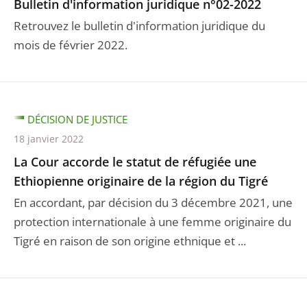
Bulletin d'information juridique n°02-2022
Retrouvez le bulletin d'information juridique du
mois de février 2022.
DÉCISION DE JUSTICE
18 janvier 2022
La Cour accorde le statut de réfugiée une
Ethiopienne originaire de la région du Tigré
En accordant, par décision du 3 décembre 2021, une
protection internationale à une femme originaire du
Tigré en raison de son origine ethnique et ...