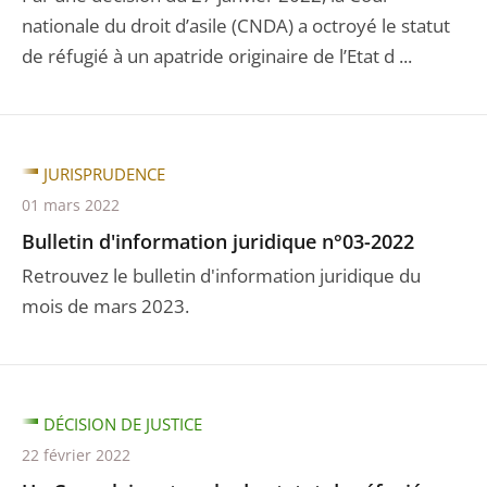
nationale du droit d’asile (CNDA) a octroyé le statut
de réfugié à un apatride originaire de l’Etat d ...
JURISPRUDENCE
01 mars 2022
Bulletin d'information juridique n°03-2022
Retrouvez le bulletin d'information juridique du
mois de mars 2023.
DÉCISION DE JUSTICE
22 février 2022