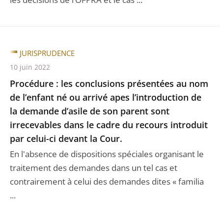
JURISPRUDENCE
10 juin 2022
Procédure : les conclusions présentées au nom
de l’enfant né ou arrivé apes l’introduction de
la demande d’asile de son parent sont
irrecevables dans le cadre du recours introduit
par celui-ci devant la Cour.
En l'absence de dispositions spéciales organisant le
traitement des demandes dans un tel cas et
contrairement à celui des demandes dites « familia
...