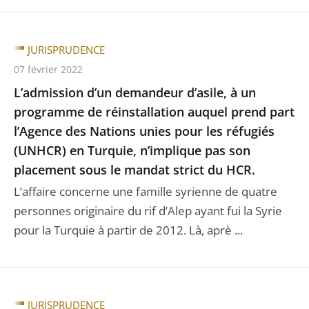
JURISPRUDENCE
07 février 2022
L’admission d’un demandeur d’asile, à un
programme de réinstallation auquel prend part
l’Agence des Nations unies pour les réfugiés
(UNHCR) en Turquie, n’implique pas son
placement sous le mandat strict du HCR.
L’affaire concerne une famille syrienne de quatre
personnes originaire du rif d’Alep ayant fui la Syrie
pour la Turquie à partir de 2012. Là, aprè ...
JURISPRUDENCE