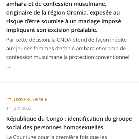
amhara et de confession musulmane,
originaire de la région Oromia, exposée au
risque d’être soumise à un mariage imposé
impliquant son excision préalable.
Par cette décision, la CNDA étend de façon inédite
aux jeunes femmes d’ethnie amhara et oromo de
confession musulmane la protection conventionnell
...
JURISPRUDENCE
11 juin 2022
République du Congo : identification du groupe
social des personnes homosexuelles.
La Cour juge pour la première fois que les