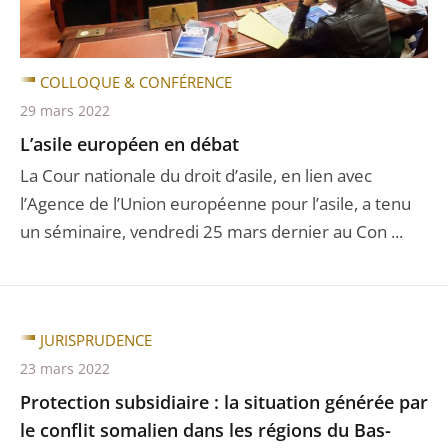
COLLOQUE & CONFÉRENCE
29 mars 2022
L’asile européen en débat
La Cour nationale du droit d’asile, en lien avec
l’Agence de l’Union européenne pour l’asile, a tenu
un séminaire, vendredi 25 mars dernier au Con ...
JURISPRUDENCE
23 mars 2022
Protection subsidiaire : la situation générée par
le conflit somalien dans les régions du Bas-