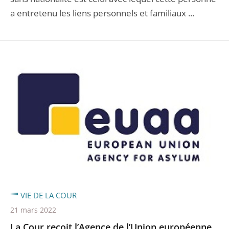
a entretenu les liens personnels et familiaux ...
VIE DE LA COUR
21 mars 2022
La Cour reçoit l’Agence de l’Union européenne