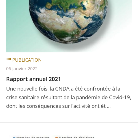
PUBLICATION
06 janvier 2022
Rapport annuel 2021
Une nouvelle fois, la CNDA a été confrontée à la
crise sanitaire résultant de la pandémie de Covid-19,
dont les conséquences sur l’activité ont ét ...