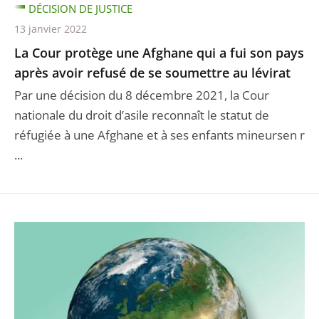
DÉCISION DE JUSTICE
13 janvier 2022
La Cour protège une Afghane qui a fui son pays
après avoir refusé de se soumettre au lévirat
Par une décision du 8 décembre 2021, la Cour
nationale du droit d’asile reconnaît le statut de
réfugiée à une Afghane et à ses enfants mineursen r
...