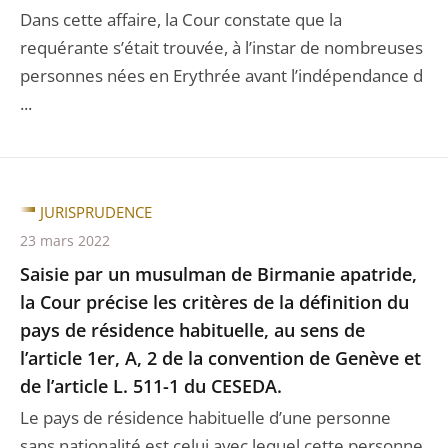
Dans cette affaire, la Cour constate que la
requérante s’était trouvée, à l’instar de nombreuses
personnes nées en Erythrée avant l’indépendance d
...
JURISPRUDENCE
23 mars 2022
Saisie par un musulman de Birmanie apatride,
la Cour précise les critères de la définition du
pays de résidence habituelle, au sens de
l’article 1er, A, 2 de la convention de Genève et
de l’article L. 511-1 du CESEDA.
Le pays de résidence habituelle d’une personne
sans nationalité est celui avec lequel cette personne