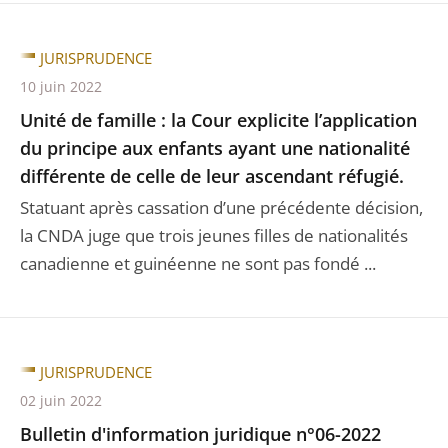
JURISPRUDENCE
10 juin 2022
Unité de famille : la Cour explicite l’application
du principe aux enfants ayant une nationalité
différente de celle de leur ascendant réfugié.
Statuant après cassation d’une précédente décision,
la CNDA juge que trois jeunes filles de nationalités
canadienne et guinéenne ne sont pas fondé ...
JURISPRUDENCE
02 juin 2022
Bulletin d'information juridique n°06-2022