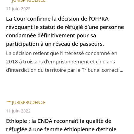
JURISPRUDENCE
11 juin 2022
La Cour confirme la décision de l’OFPRA
révoquant le statut de réfugié d’une personne
condamnée définitivement pour sa
participation à un réseau de passeurs.
La décision retient que l’intéressé condamné en
2018 à trois ans d’emprisonnement et cinq ans
d’interdiction du territoire par le Tribunal correct ...
JURISPRUDENCE
11 juin 2022
Ethiopie : la CNDA reconnaît la qualité de
réfugiée à une femme éthiopienne d’ethnie