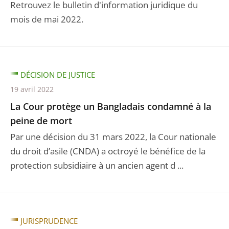
Retrouvez le bulletin d'information juridique du
mois de mai 2022.
DÉCISION DE JUSTICE
19 avril 2022
La Cour protège un Bangladais condamné à la
peine de mort
Par une décision du 31 mars 2022, la Cour nationale
du droit d’asile (CNDA) a octroyé le bénéfice de la
protection subsidiaire à un ancien agent d ...
JURISPRUDENCE