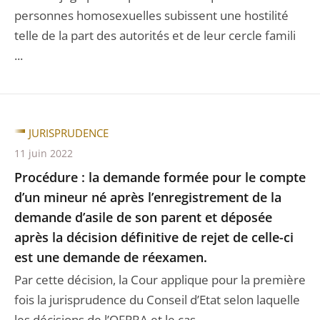
personnes homosexuelles subissent une hostilité
telle de la part des autorités et de leur cercle famili
...
JURISPRUDENCE
11 juin 2022
Procédure : la demande formée pour le compte
d’un mineur né après l’enregistrement de la
demande d’asile de son parent et déposée
après la décision définitive de rejet de celle-ci
est une demande de réexamen.
Par cette décision, la Cour applique pour la première
fois la jurisprudence du Conseil d’Etat selon laquelle
les décisions de l’OFPRA et le cas ...