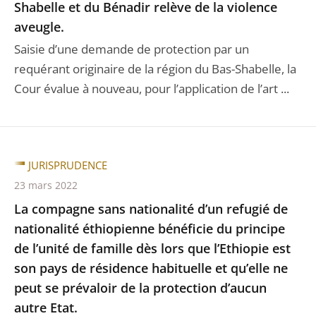
Shabelle et du Bénadir relève de la violence
aveugle.
Saisie d’une demande de protection par un
requérant originaire de la région du Bas-Shabelle, la
Cour évalue à nouveau, pour l’application de l’art ...
JURISPRUDENCE
23 mars 2022
La compagne sans nationalité d’un refugié de
nationalité éthiopienne bénéficie du principe
de l’unité de famille dès lors que l’Ethiopie est
son pays de résidence habituelle et qu’elle ne
peut se prévaloir de la protection d’aucun
autre Etat.