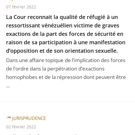
07 février 2022
La Cour reconnait la qualité de réfugié à un
ressortissant vénézuélien victime de graves
exactions de la part des forces de sécurité en
raison de sa participation à une manifestation
d’opposition et de son orientation sexuelle.
Dans une affaire topique de l’implication des forces
de l’ordre dans la perpétration d’exactions
homophobes et de la répression dont peuvent être
...
JURISPRUDENCE
02 février 2022