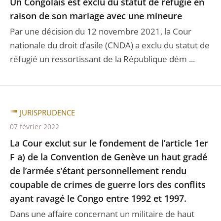
Un Congolais est exclu du statut de réfugié en
raison de son mariage avec une mineure
Par une décision du 12 novembre 2021, la Cour
nationale du droit d’asile (CNDA) a exclu du statut de
réfugié un ressortissant de la République dém ...
JURISPRUDENCE
07 février 2022
La Cour exclut sur le fondement de l’article 1er
F a) de la Convention de Genève un haut gradé
de l’armée s’étant personnellement rendu
coupable de crimes de guerre lors des conflits
ayant ravagé le Congo entre 1992 et 1997.
Dans une affaire concernant un militaire de haut