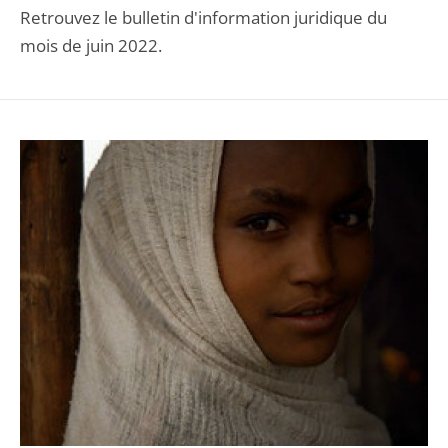
Retrouvez le bulletin d'information juridique du
mois de juin 2022.