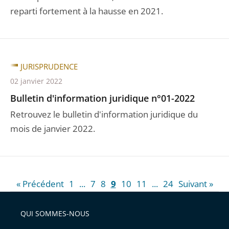
reparti fortement à la hausse en 2021.
JURISPRUDENCE
02 janvier 2022
Bulletin d'information juridique n°01-2022
Retrouvez le bulletin d'information juridique du
mois de janvier 2022.
« Précédent
1
...
7
8
9
10
11
...
24
Suivant »
QUI SOMMES-NOUS