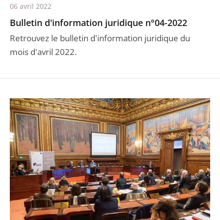
06 avril 2022
Bulletin d'information juridique n°04-2022
Retrouvez le bulletin d'information juridique du
mois d'avril 2022.