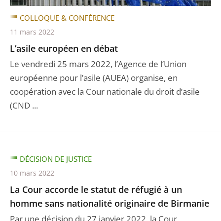
COLLOQUE & CONFÉRENCE
11 mars 2022
L’asile européen en débat
Le vendredi 25 mars 2022, l’Agence de l’Union
européenne pour l’asile (AUEA) organise, en
coopération avec la Cour nationale du droit d’asile
(CND ...
DÉCISION DE JUSTICE
10 mars 2022
La Cour accorde le statut de réfugié à un
homme sans nationalité originaire de Birmanie
Par une décision du 27 janvier 2022, la Cour