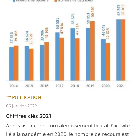
PUBLICATION
06 janvier 2022
Chiffres clés 2021
Après avoir connu un ralentissement brutal d’activité
lié à la pandémie en 2020, le nombre de recours est