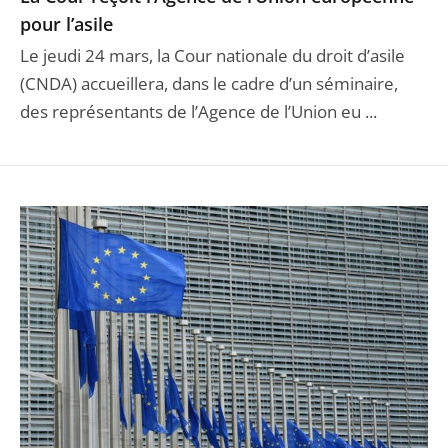
pour l’asile
Le jeudi 24 mars, la Cour nationale du droit d’asile
(CNDA) accueillera, dans le cadre d’un séminaire,
des représentants de l’Agence de l’Union eu ...