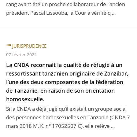
rang ayant été un proche collaborateur de l’ancien
président Pascal Lissouba, la Cour a vérifié q ...
JURISPRUDENCE
07 février 2022
La CNDA reconnait la qualité de réfugié à un
ressortissant tanzanien originaire de Zanzibar,
l’une des deux composantes de la fédération
de Tanzanie, en raison de son orientation
homosexuelle.
Si la CNDA a déjà jugé qu’il existait un groupe social
des personnes homosexuelles en Tanzanie (CNDA 7
mars 2018 M. K. n° 17052507 C), elle relève ...