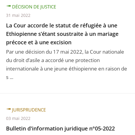
DÉCISION DE JUSTICE
31 mai 2022
La Cour accorde le statut de réfugiée à une
Ethiopienne s’étant soustraite à un mariage
précoce et à une excision
Par une décision du 17 mai 2022, la Cour nationale
du droit d’asile a accordé une protection
internationale à une jeune éthiopienne en raison de
s ...
JURISPRUDENCE
03 mai 2022
Bulletin d'information juridique n°05-2022