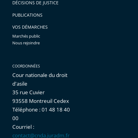
DÉCISIONS DE JUSTICE
PUBLICATIONS
VOS DÉMARCHES
Marchés public
Nous rejoindre
COORDONNÉES
Cour nationale du droit
d'asile
35 rue Cuvier
93558 Montreuil Cedex
Téléphone : 01 48 18 40
00
Courriel :
contact@cnda.juradm.fr